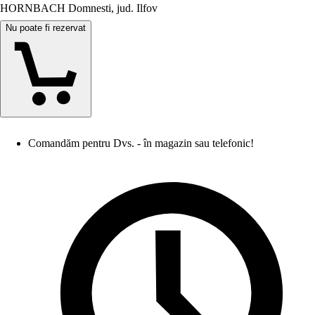
HORNBACH Domnesti, jud. Ilfov
Nu poate fi rezervat
Comandăm pentru Dvs. - în magazin sau telefonic!