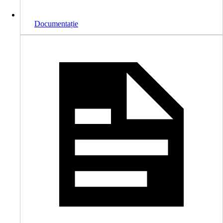
Documentație