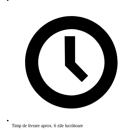
Timp de livrare aprox. 6 zile lucrătoare