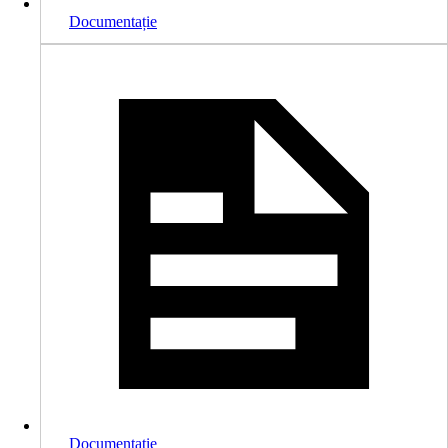
Documentație
Documentație