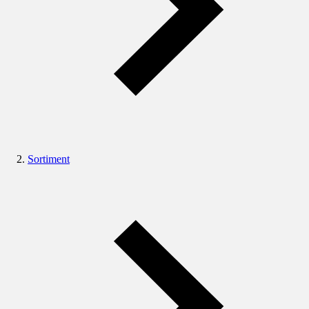
Sortiment