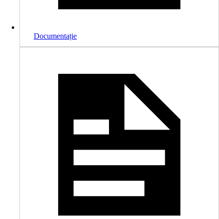
Documentație