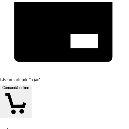
Livrare oriunde în țară
Comandă online