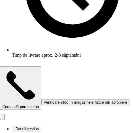
Timp de livrare aprox. 2-3 săptămâni
Verificare stoc în magazinele fizice din apropiere
Comandă prin telefon
Detalii produs