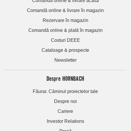
Comandă online & livrare acasă
Comandă online & livrare în magazin
Rezervare în magazin
Comandă online & plată în magazin
Costuri DEEE
Cataloage & prospecte
Newsletter
Despre HORNBACH
Făurar. Căminul proiectelor tale
Despre noi
Cariere
Investor Relations