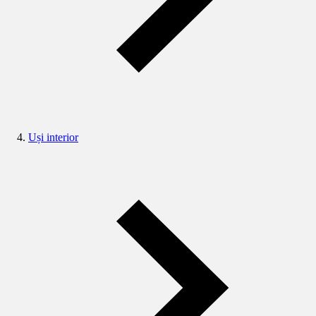
Uși interior