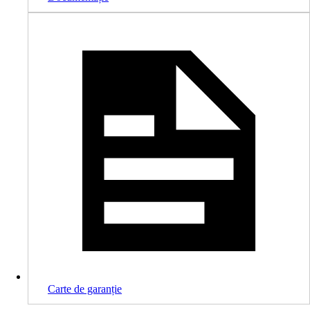
Carte de garanție