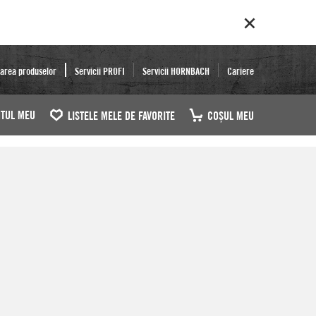
area produselor
Servicii PROFI
Servicii HORNBACH
Cariere
TUL MEU
LISTELE MELE DE FAVORITE
COŞUL MEU