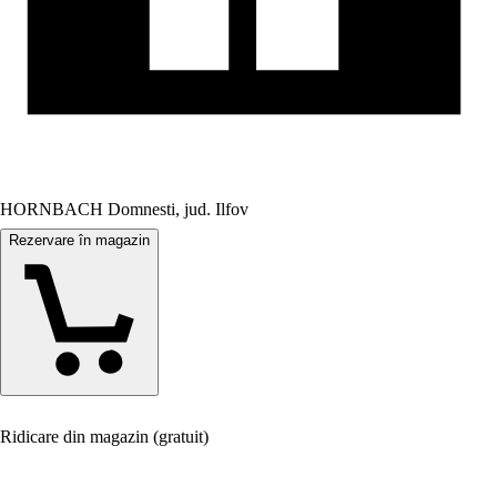
HORNBACH Domnesti, jud. Ilfov
Rezervare în magazin
Ridicare din magazin (gratuit)