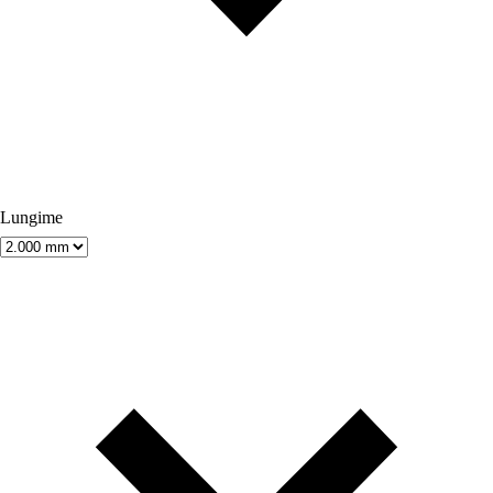
Lungime