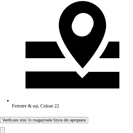
Ferestre & uși, Culoar 22
Verificare stoc în magazinele fizice din apropiere