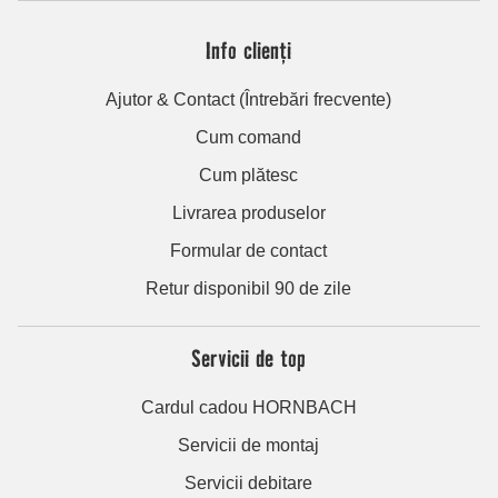
Info clienți
Ajutor & Contact (Întrebări frecvente)
Cum comand
Cum plătesc
Livrarea produselor
Formular de contact
Retur disponibil 90 de zile
Servicii de top
Cardul cadou HORNBACH
Servicii de montaj
Servicii debitare