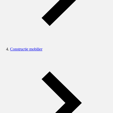
Construcţie mobilier