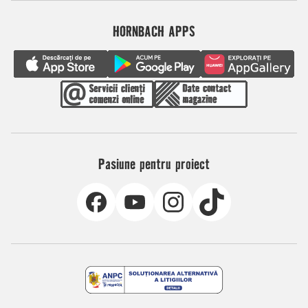
HORNBACH APPS
Pasiune pentru proiect