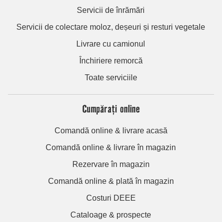
Servicii de înrămări
Servicii de colectare moloz, deșeuri și resturi vegetale
Livrare cu camionul
Închiriere remorcă
Toate serviciile
Cumpărați online
Comandă online & livrare acasă
Comandă online & livrare în magazin
Rezervare în magazin
Comandă online & plată în magazin
Costuri DEEE
Cataloage & prospecte