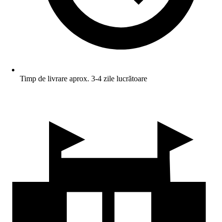
Timp de livrare aprox. 3-4 zile lucrătoare