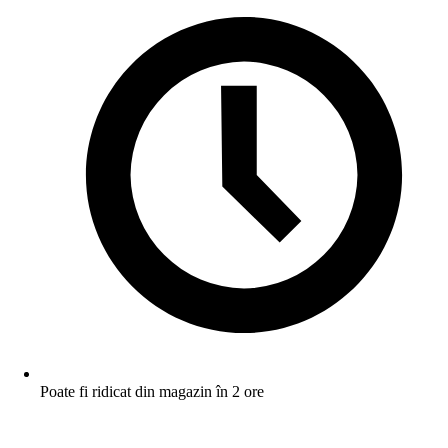
Poate fi ridicat din magazin în 2 ore