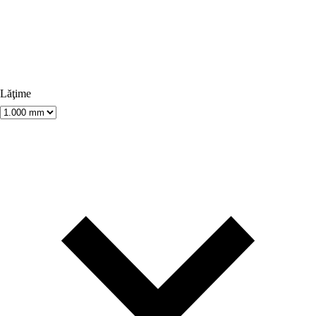
Lăţime