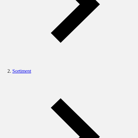
Sortiment