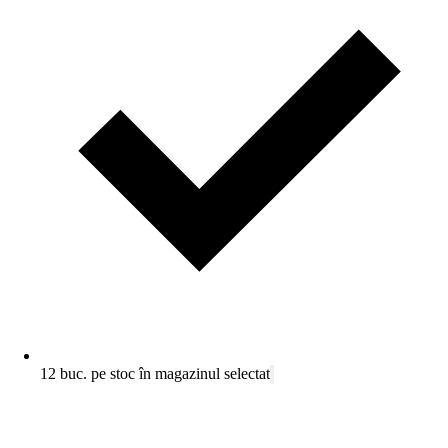
12 buc. pe stoc în magazinul selectat