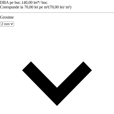
DBA pe buc.
140,00 lei
*
/
buc.
Corespunde la 70,00 lei pe m²
(
70,00 lei
/
m²
)
Grosime