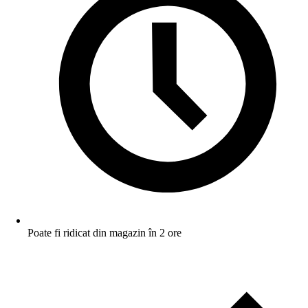
Poate fi ridicat din magazin în 2 ore