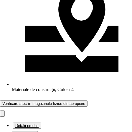
Materiale de construcţii, Culoar 4
Verificare stoc în magazinele fizice din apropiere
Detalii produs