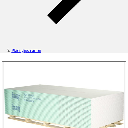
Plăci gips carton