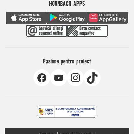
HORNBACH APPS
Pasiune pentru proiect