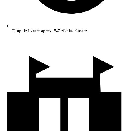
Timp de livrare aprox. 5-7 zile lucrătoare