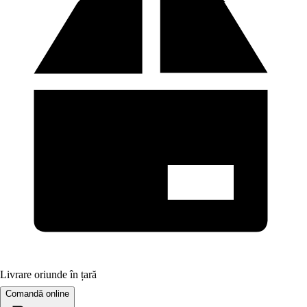
Livrare oriunde în țară
Comandă online