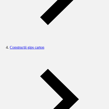
Construcţii gips carton