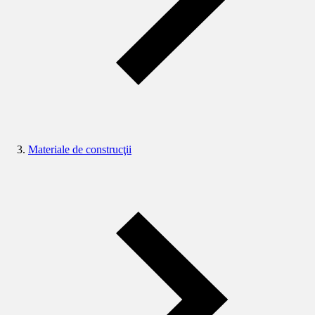
Materiale de construcţii