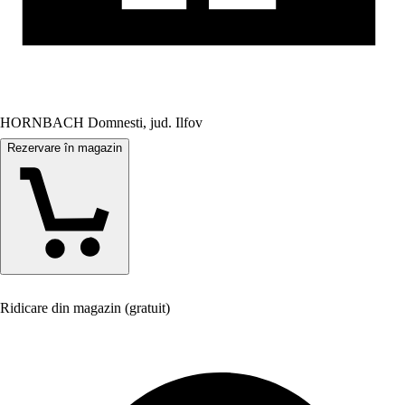
HORNBACH Domnesti, jud. Ilfov
Rezervare în magazin
Ridicare din magazin (gratuit)