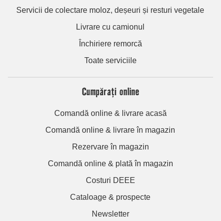
Servicii de colectare moloz, deșeuri și resturi vegetale
Livrare cu camionul
Închiriere remorcă
Toate serviciile
Cumpărați online
Comandă online & livrare acasă
Comandă online & livrare în magazin
Rezervare în magazin
Comandă online & plată în magazin
Costuri DEEE
Cataloage & prospecte
Newsletter