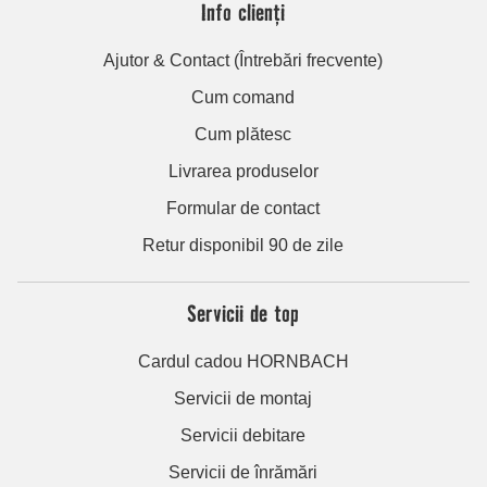
Info clienți
Ajutor & Contact (Întrebări frecvente)
Cum comand
Cum plătesc
Livrarea produselor
Formular de contact
Retur disponibil 90 de zile
Servicii de top
Cardul cadou HORNBACH
Servicii de montaj
Servicii debitare
Servicii de înrămări