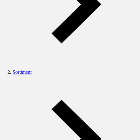
Sortiment