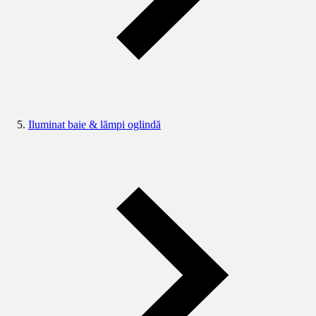
Iluminat baie & lămpi oglindă