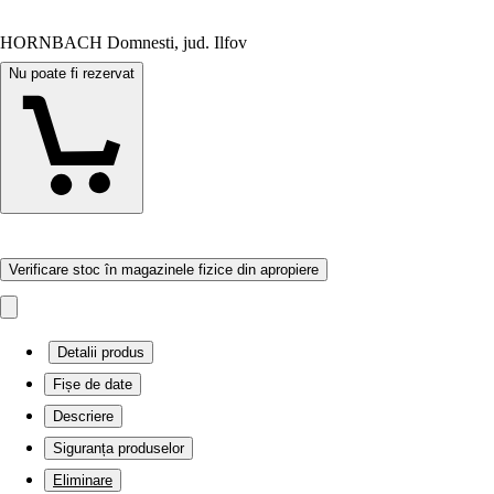
HORNBACH Domnesti, jud. Ilfov
Nu poate fi rezervat
Verificare stoc în magazinele fizice din apropiere
Detalii produs
Fișe de date
Descriere
Siguranța produselor
Eliminare