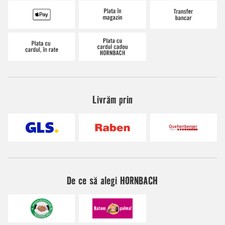
Livrăm prin
De ce să alegi HORNBACH