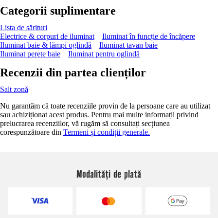
Categorii suplimentare
Lista de sărituri
Electrice & corpuri de iluminat
Iluminat în funcție de încăpere
Iluminat baie & lămpi oglindă
Iluminat tavan baie
Iluminat perete baie
Iluminat pentru oglindă
Recenzii din partea clienților
Salt zonă
Nu garantăm că toate recenziile provin de la persoane care au utilizat
sau achiziționat acest produs. Pentru mai multe informații privind
prelucrarea recenziilor, vă rugăm să consultați secțiunea
corespunzătoare din
Termeni și condiții generale.
Modalități de plată