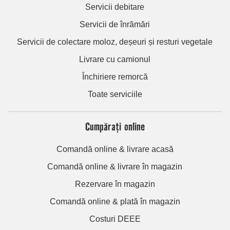
Servicii debitare
Servicii de înrămări
Servicii de colectare moloz, deșeuri și resturi vegetale
Livrare cu camionul
Închiriere remorcă
Toate serviciile
Cumpărați online
Comandă online & livrare acasă
Comandă online & livrare în magazin
Rezervare în magazin
Comandă online & plată în magazin
Costuri DEEE