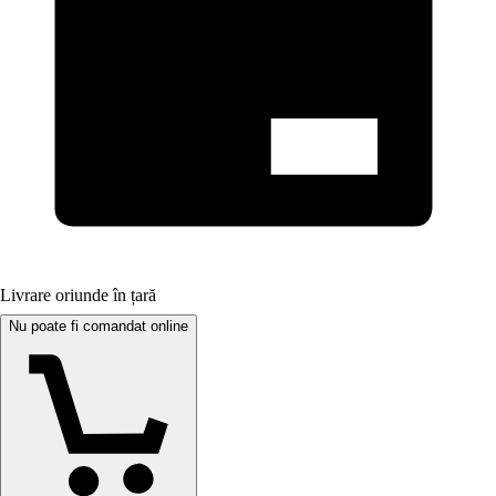
Livrare oriunde în țară
Nu poate fi comandat online