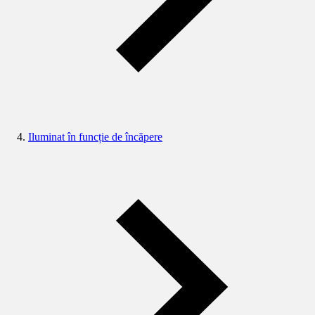
Iluminat în funcție de încăpere