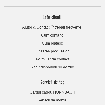
Info clienți
Ajutor & Contact (Întrebări frecvente)
Cum comand
Cum plătesc
Livrarea produselor
Formular de contact
Retur disponibil 90 de zile
Servicii de top
Cardul cadou HORNBACH
Servicii de montaj