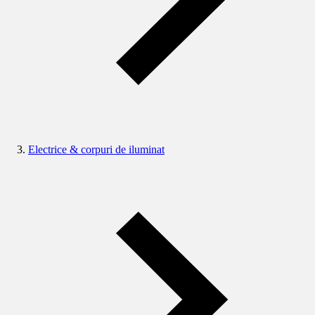
Electrice & corpuri de iluminat