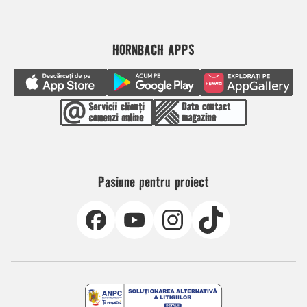
HORNBACH APPS
Pasiune pentru proiect