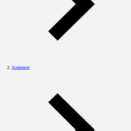
Sortiment