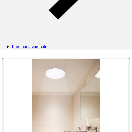
Iluminat tavan baie