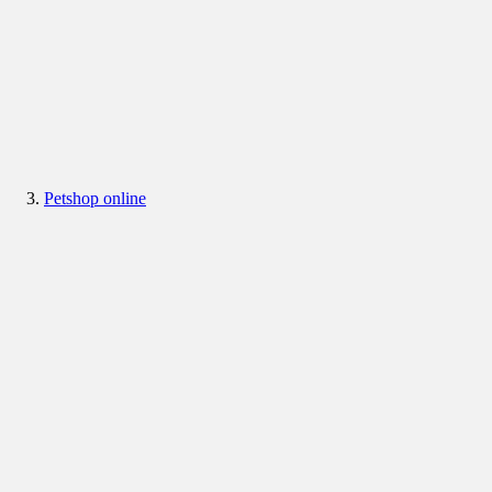
Petshop online