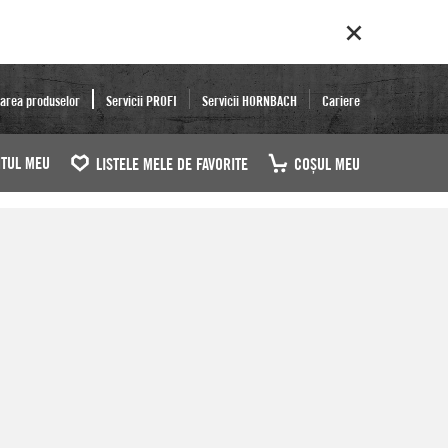
area produselor
Servicii PROFI
Servicii HORNBACH
Cariere
TUL MEU
LISTELE MELE DE FAVORITE
COŞUL MEU