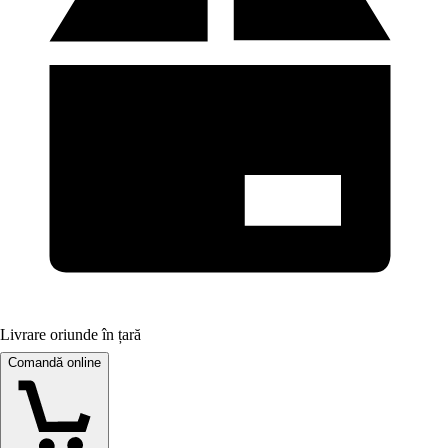
Livrare oriunde în țară
Comandă online