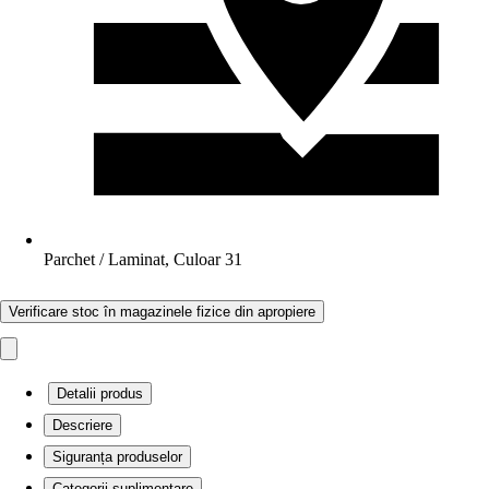
Parchet / Laminat, Culoar 31
Verificare stoc în magazinele fizice din apropiere
Detalii produs
Descriere
Siguranța produselor
Categorii suplimentare