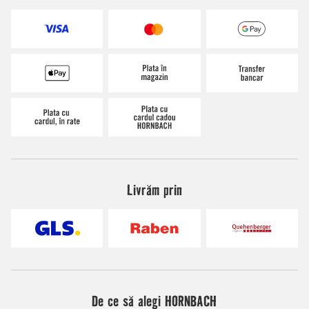
Livrăm prin
De ce să alegi HORNBACH