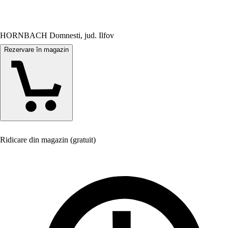
HORNBACH Domnesti, jud. Ilfov
Rezervare în magazin
Ridicare din magazin (gratuit)