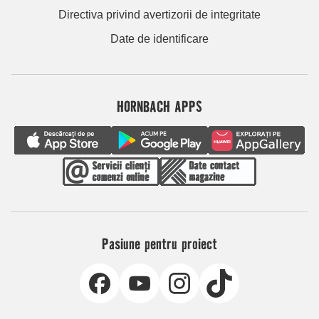
Directiva privind avertizorii de integritate
Date de identificare
HORNBACH APPS
Pasiune pentru proiect