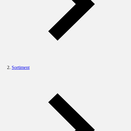
Sortiment