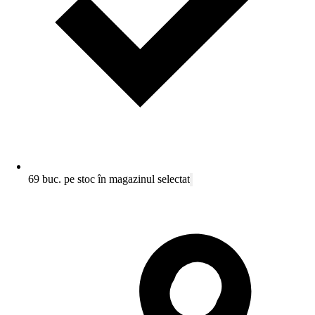
69 buc. pe stoc în magazinul selectat