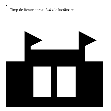
Timp de livrare aprox. 3-4 zile lucrătoare