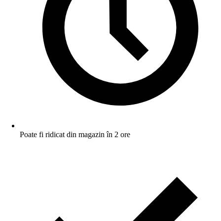
Poate fi ridicat din magazin în 2 ore