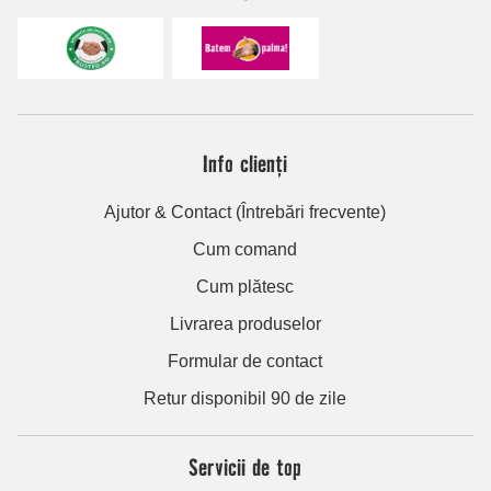
Info clienți
Ajutor & Contact (Întrebări frecvente)
Cum comand
Cum plătesc
Livrarea produselor
Formular de contact
Retur disponibil 90 de zile
Servicii de top