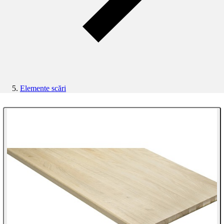
Elemente scări