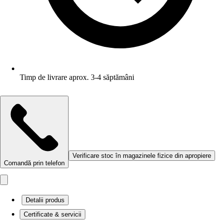
Timp de livrare aprox. 3-4 săptămâni
Verificare stoc în magazinele fizice din apropiere
Comandă prin telefon
Detalii produs
Certificate & servicii