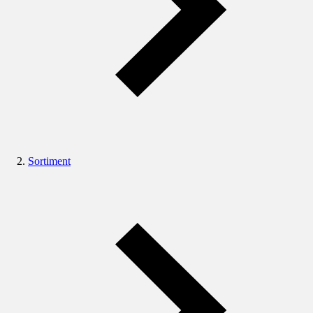
Sortiment