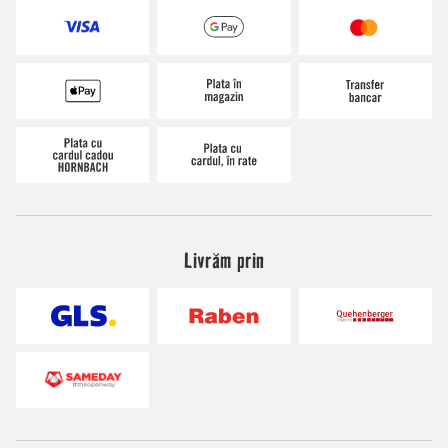
Livrăm prin