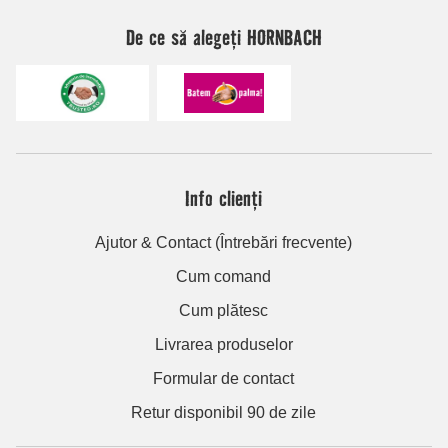
De ce să alegeți HORNBACH
Info clienți
Ajutor & Contact (Întrebări frecvente)
Cum comand
Cum plătesc
Livrarea produselor
Formular de contact
Retur disponibil 90 de zile