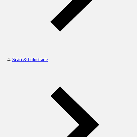
Scări & balustrade