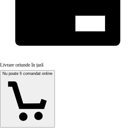
Livrare oriunde în țară
Nu poate fi comandat online