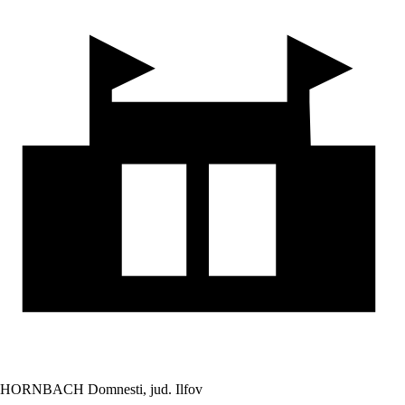
HORNBACH Domnesti, jud. Ilfov