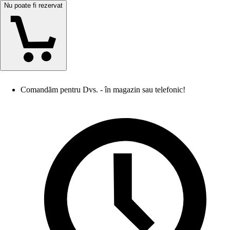
Nu poate fi rezervat
Comandăm pentru Dvs. - în magazin sau telefonic!