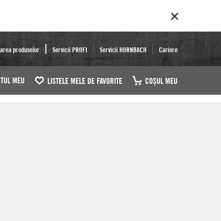
area produselor
Servicii PROFI
Servicii HORNBACH
Cariere
TUL MEU
LISTELE MELE DE FAVORITE
COŞUL MEU