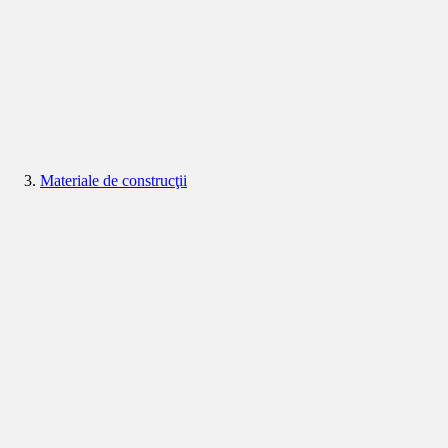
Materiale de construcţii