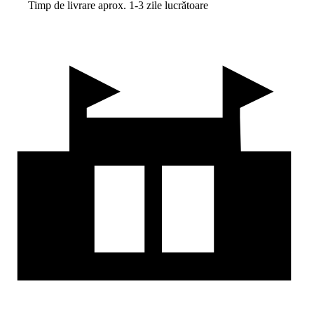
Timp de livrare aprox. 1-3 zile lucrătoare