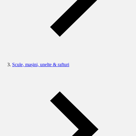
Scule, mașini, unelte & rafturi