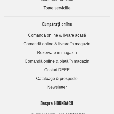
Toate serviciile
Cumpărați online
Comandă online & livrare acasă
Comandă online & livrare în magazin
Rezervare în magazin
Comandă online & plată în magazin
Costuri DEEE
Cataloage & prospecte
Newsletter
Despre HORNBACH