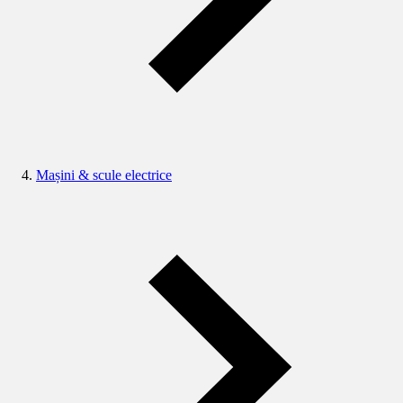
Mașini & scule electrice