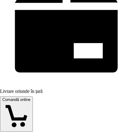
Livrare oriunde în țară
Comandă online