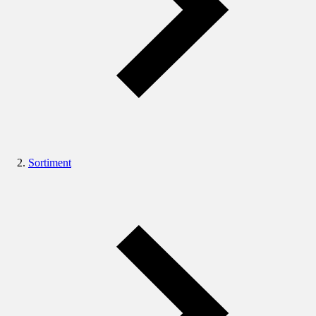
Sortiment