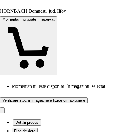
HORNBACH Domnesti, jud. Ilfov
Momentan nu poate fi rezervat
Momentan nu este disponibil în magazinul selectat
Verificare stoc în magazinele fizice din apropiere
Detalii produs
Fișe de date