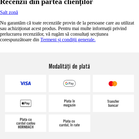
Recenzii din partea clienților
Salt zonă
Nu garantăm că toate recenziile provin de la persoane care au utilizat
sau achiziționat acest produs. Pentru mai multe informații privind
prelucrarea recenziilor, vă rugăm să consultați secțiunea
corespunzătoare din
Termeni și condiții generale.
Modalități de plată