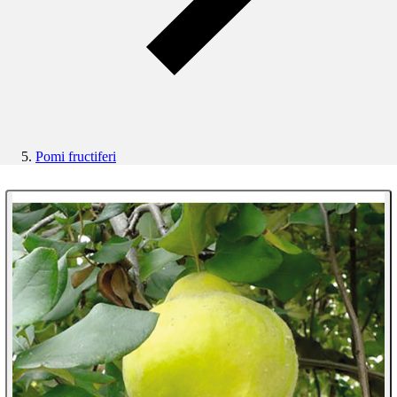
Pomi fructiferi