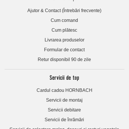
Ajutor & Contact (Întrebări frecvente)
Cum comand
Cum plătesc
Livrarea produselor
Formular de contact
Retur disponibil 90 de zile
Servicii de top
Cardul cadou HORNBACH
Servicii de montaj
Servicii debitare
Servicii de înrămări