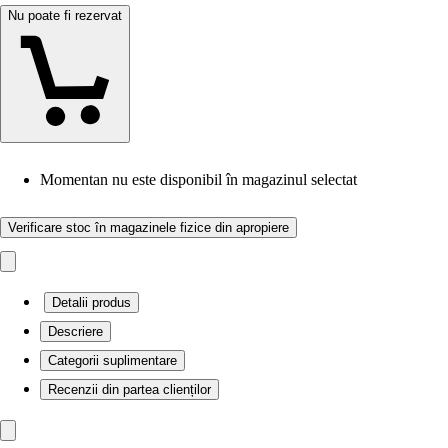
Nu poate fi rezervat
Momentan nu este disponibil în magazinul selectat
Verificare stoc în magazinele fizice din apropiere
Detalii produs
Descriere
Categorii suplimentare
Recenzii din partea clienților