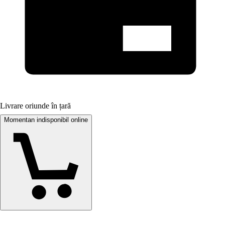
Livrare oriunde în țară
Momentan indisponibil online