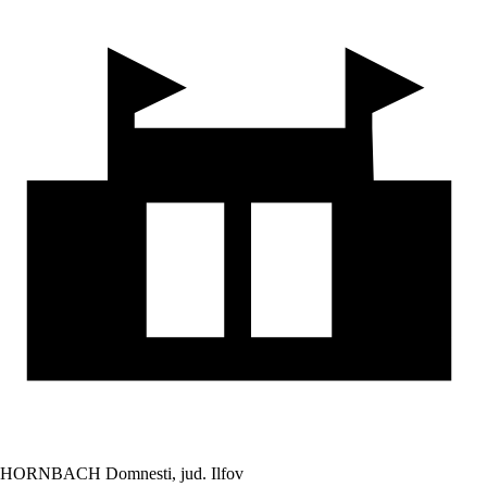
HORNBACH Domnesti, jud. Ilfov