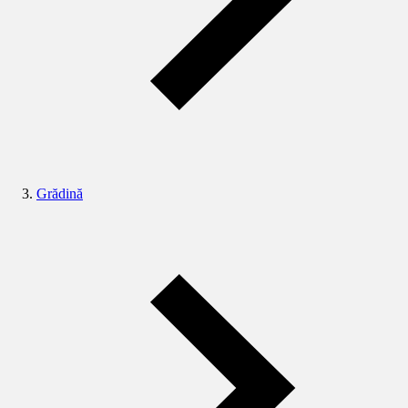
Grădină