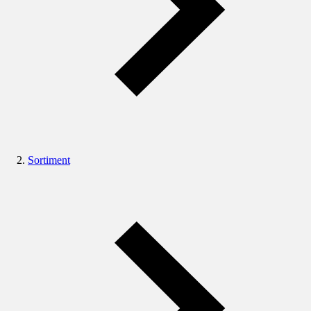
Sortiment