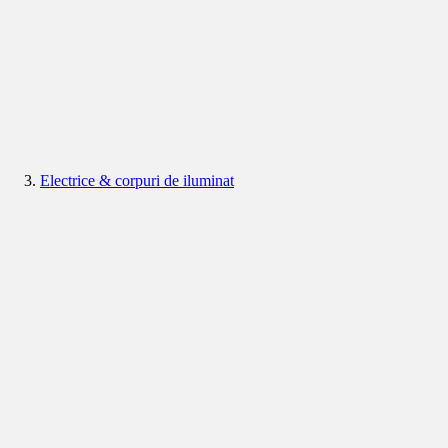
Electrice & corpuri de iluminat