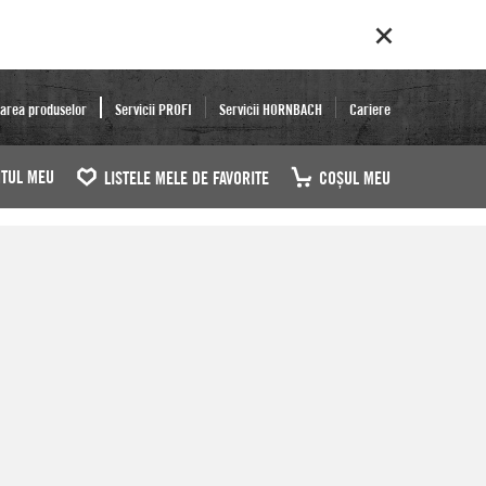
area produselor
Servicii PROFI
Servicii HORNBACH
Cariere
TUL MEU
LISTELE MELE DE FAVORITE
COŞUL MEU