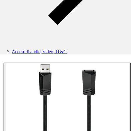
Accesorii audio, video, IT&C