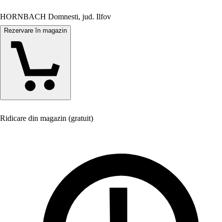
HORNBACH Domnesti, jud. Ilfov
Rezervare în magazin
Ridicare din magazin (gratuit)