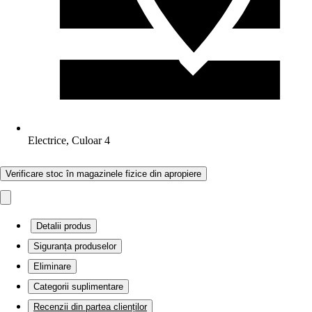
Electrice, Culoar 4
Verificare stoc în magazinele fizice din apropiere
Detalii produs
Siguranța produselor
Eliminare
Categorii suplimentare
Recenzii din partea clienților