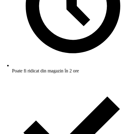
Poate fi ridicat din magazin în 2 ore