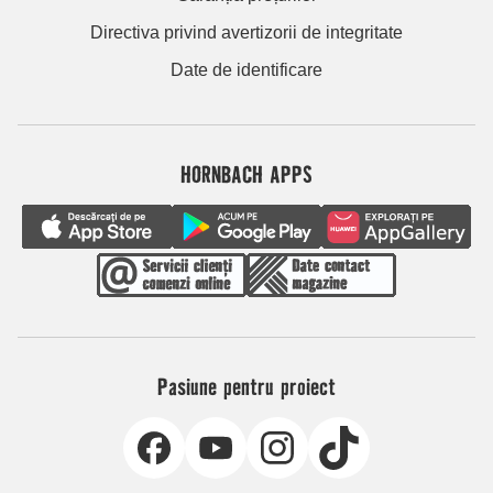
Directiva privind avertizorii de integritate
Date de identificare
HORNBACH APPS
Pasiune pentru proiect