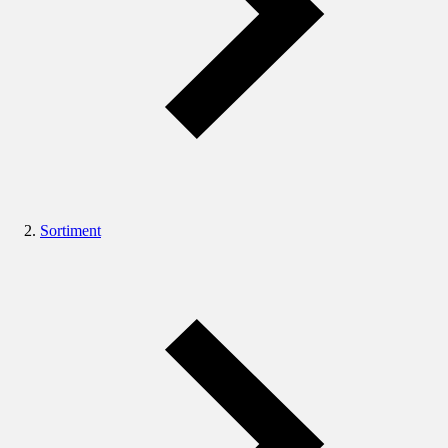
Sortiment