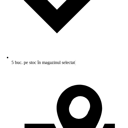
5 buc. pe stoc în magazinul selectat