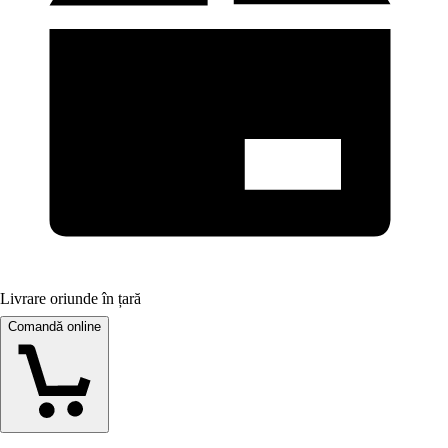
Livrare oriunde în țară
Comandă online