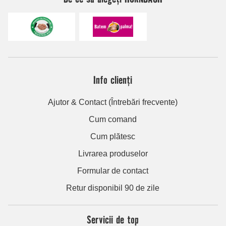
Info clienți
Ajutor & Contact (Întrebări frecvente)
Cum comand
Cum plătesc
Livrarea produselor
Formular de contact
Retur disponibil 90 de zile
Servicii de top