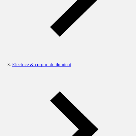
Electrice & corpuri de iluminat