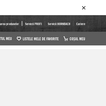
area produselor
Servicii PROFI
Servicii HORNBACH
Cariere
TUL MEU
LISTELE MELE DE FAVORITE
COŞUL MEU