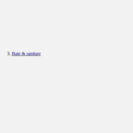
Baie & sanitare