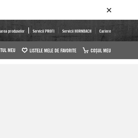
area produselor
Servicii PROFI
Servicii HORNBACH
Cariere
TUL MEU
LISTELE MELE DE FAVORITE
COŞUL MEU