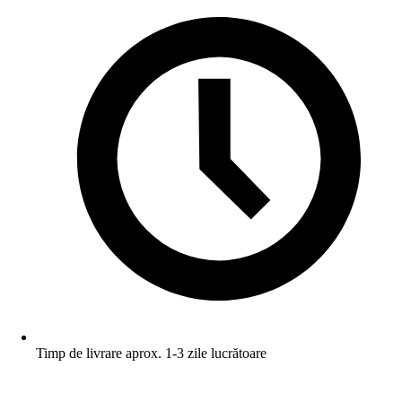
Timp de livrare aprox. 1-3 zile lucrătoare