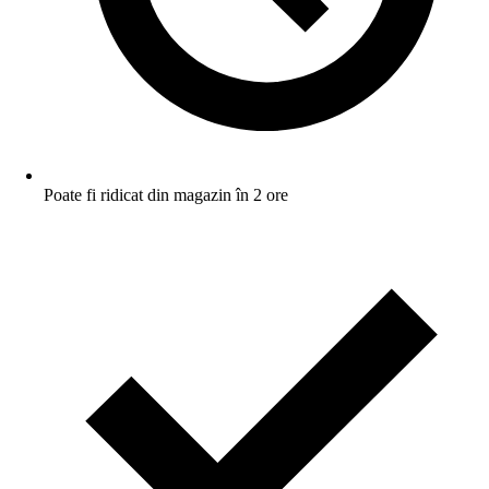
Poate fi ridicat din magazin în 2 ore