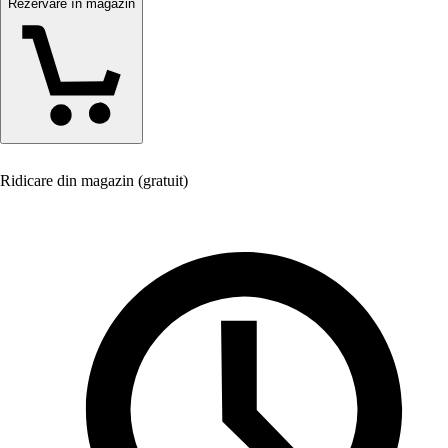
Rezervare în magazin
Ridicare din magazin (gratuit)