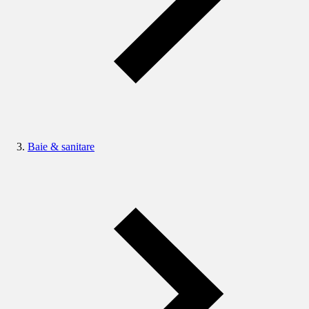
Baie & sanitare