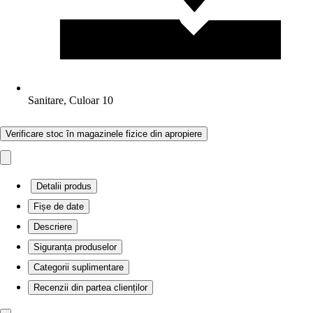
Sanitare, Culoar 10
Verificare stoc în magazinele fizice din apropiere
Detalii produs
Fișe de date
Descriere
Siguranța produselor
Categorii suplimentare
Recenzii din partea clienților