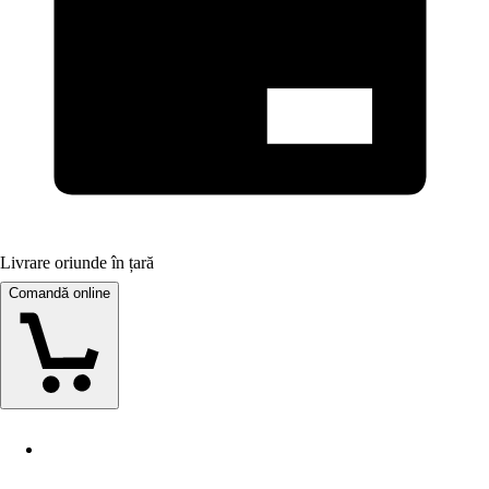
Livrare oriunde în țară
Comandă online