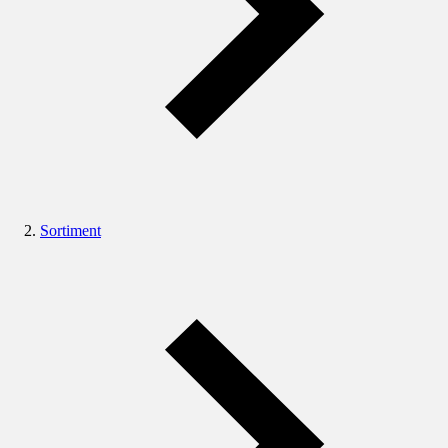
Sortiment