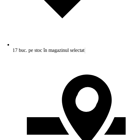
17 buc. pe stoc în magazinul selectat