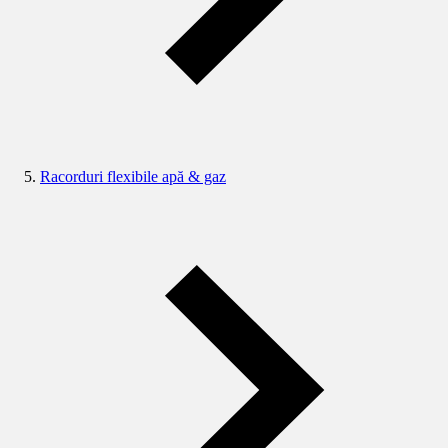
Racorduri flexibile apă & gaz