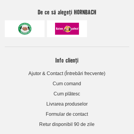
De ce să alegeți HORNBACH
Info clienți
Ajutor & Contact (Întrebări frecvente)
Cum comand
Cum plătesc
Livrarea produselor
Formular de contact
Retur disponibil 90 de zile