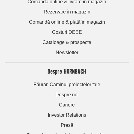
Comandă online & livrare în magazin
Rezervare în magazin
Comandă online & plată în magazin
Costuri DEEE
Cataloage & prospecte
Newsletter
Despre HORNBACH
Făurar. Căminul proiectelor tale
Despre noi
Cariere
Investor Relations
Presă