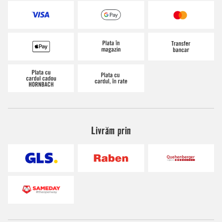
Livrăm prin