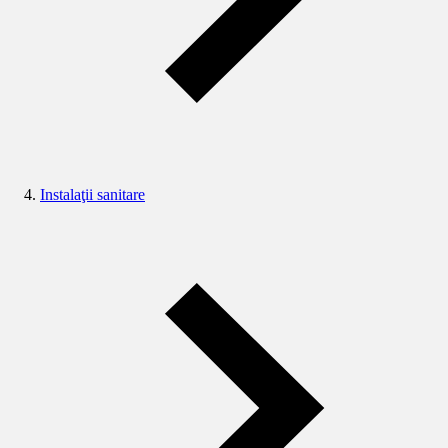
Instalaţii sanitare