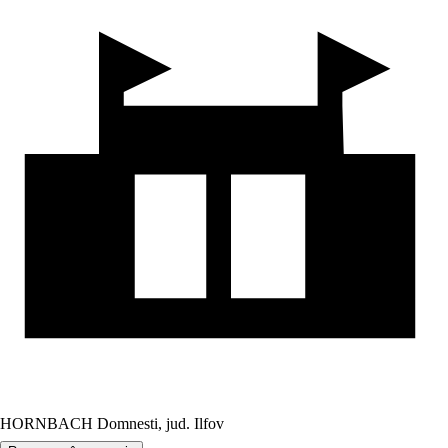
HORNBACH Domnesti, jud. Ilfov