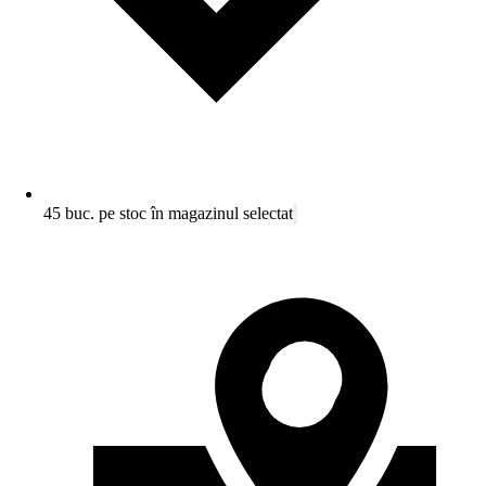
45 buc. pe stoc în magazinul selectat