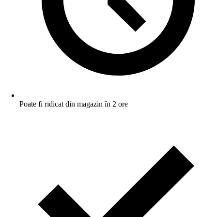
Poate fi ridicat din magazin în 2 ore