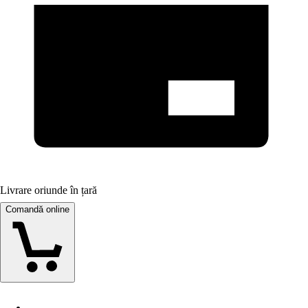
Livrare oriunde în țară
Comandă online