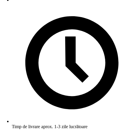
Timp de livrare aprox. 1-3 zile lucrătoare