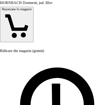
HORNBACH Domnesti, jud. Ilfov
Rezervare în magazin
Ridicare din magazin (gratuit)