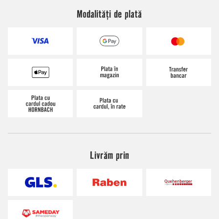
Modalități de plată
Livrăm prin