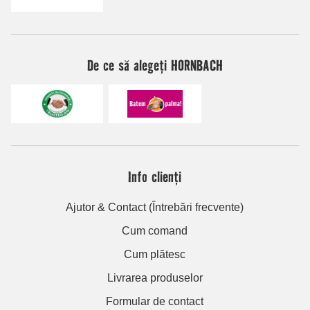
De ce să alegeți HORNBACH
Info clienți
Ajutor & Contact (Întrebări frecvente)
Cum comand
Cum plătesc
Livrarea produselor
Formular de contact