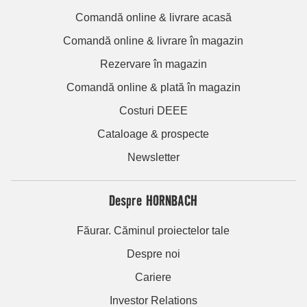
Comandă online & livrare acasă
Comandă online & livrare în magazin
Rezervare în magazin
Comandă online & plată în magazin
Costuri DEEE
Cataloage & prospecte
Newsletter
Despre HORNBACH
Făurar. Căminul proiectelor tale
Despre noi
Cariere
Investor Relations