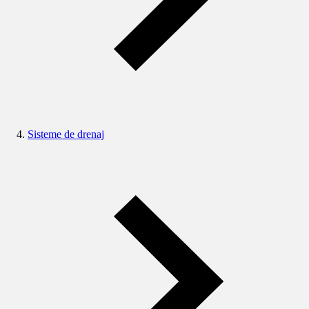
Sisteme de drenaj