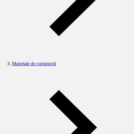
Materiale de construcţii