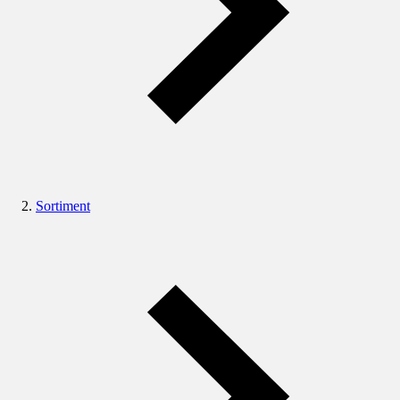
Sortiment