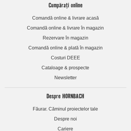
Cumpărați online
Comandă online & livrare acasă
Comandă online & livrare în magazin
Rezervare în magazin
Comandă online & plată în magazin
Costuri DEEE
Cataloage & prospecte
Newsletter
Despre HORNBACH
Făurar. Căminul proiectelor tale
Despre noi
Cariere