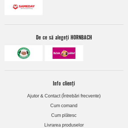
De ce să alegeți HORNBACH
Info clienți
Ajutor & Contact (Întrebări frecvente)
Cum comand
Cum plătesc
Livrarea produselor