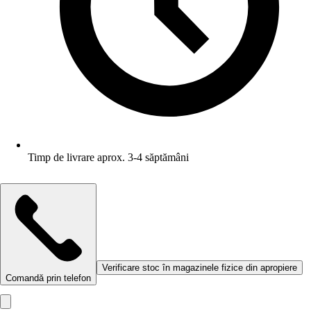
Timp de livrare aprox. 3-4 săptămâni
Verificare stoc în magazinele fizice din apropiere
Comandă prin telefon