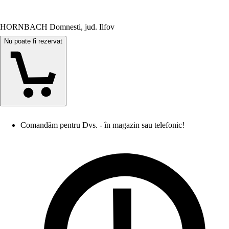
HORNBACH Domnesti, jud. Ilfov
Nu poate fi rezervat
Comandăm pentru Dvs. - în magazin sau telefonic!