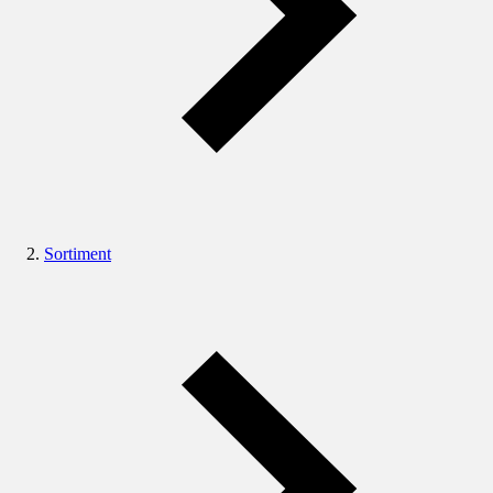
Sortiment