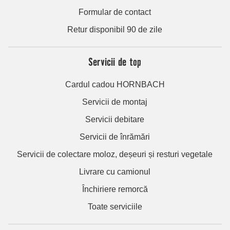
Formular de contact
Retur disponibil 90 de zile
Servicii de top
Cardul cadou HORNBACH
Servicii de montaj
Servicii debitare
Servicii de înrămări
Servicii de colectare moloz, deșeuri și resturi vegetale
Livrare cu camionul
Închiriere remorcă
Toate serviciile