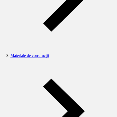
Materiale de construcţii