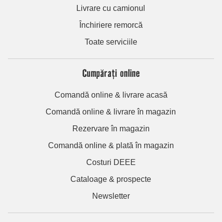
Livrare cu camionul
Închiriere remorcă
Toate serviciile
Cumpărați online
Comandă online & livrare acasă
Comandă online & livrare în magazin
Rezervare în magazin
Comandă online & plată în magazin
Costuri DEEE
Cataloage & prospecte
Newsletter