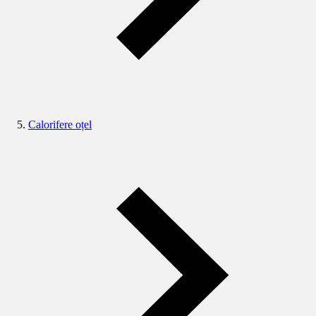
Calorifere oțel