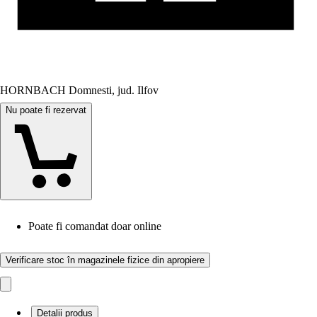
HORNBACH Domnesti, jud. Ilfov
Nu poate fi rezervat
Poate fi comandat doar online
Verificare stoc în magazinele fizice din apropiere
Detalii produs