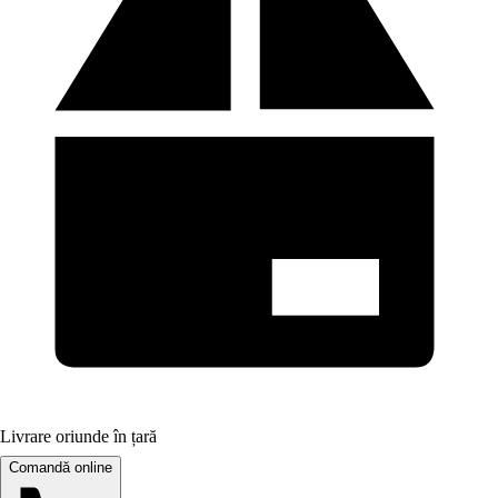
Livrare oriunde în țară
Comandă online