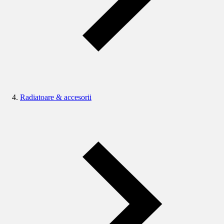
Radiatoare & accesorii