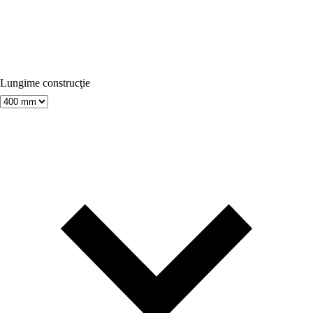
Lungime construcţie