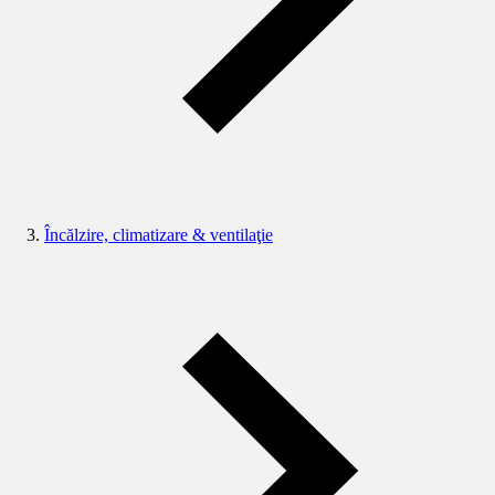
Încălzire, climatizare & ventilaţie