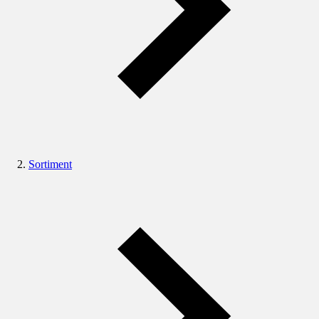
Sortiment