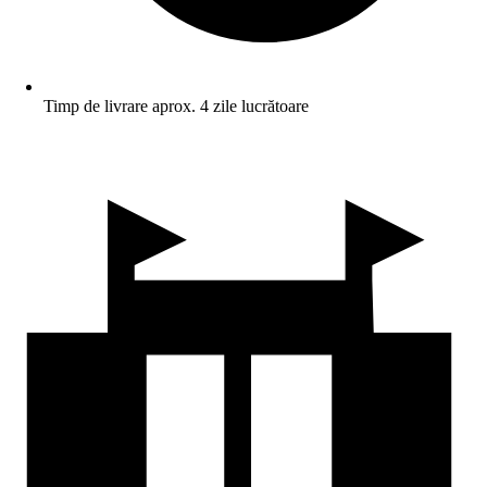
Timp de livrare aprox. 4 zile lucrătoare