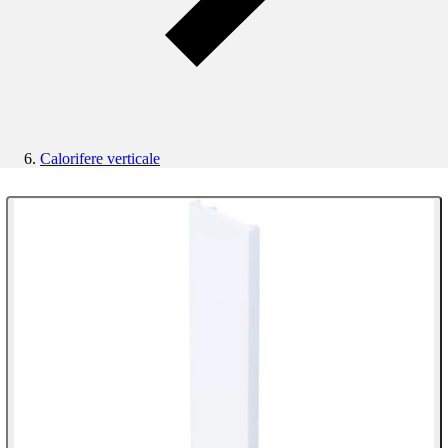
Calorifere verticale