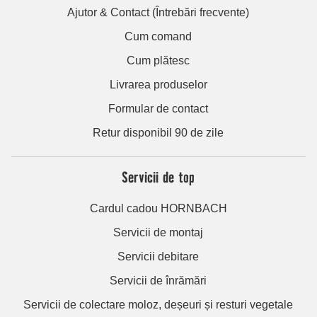
Ajutor & Contact (Întrebări frecvente)
Cum comand
Cum plătesc
Livrarea produselor
Formular de contact
Retur disponibil 90 de zile
Servicii de top
Cardul cadou HORNBACH
Servicii de montaj
Servicii debitare
Servicii de înrămări
Servicii de colectare moloz, deșeuri și resturi vegetale