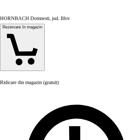
HORNBACH Domnesti, jud. Ilfov
Rezervare în magazin
Ridicare din magazin (gratuit)