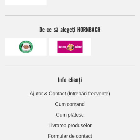
De ce să alegeți HORNBACH
Info clienți
Ajutor & Contact (Întrebări frecvente)
Cum comand
Cum plătesc
Livrarea produselor
Formular de contact