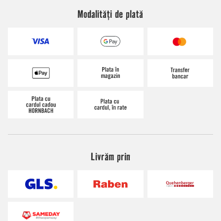
Modalități de plată
Livrăm prin