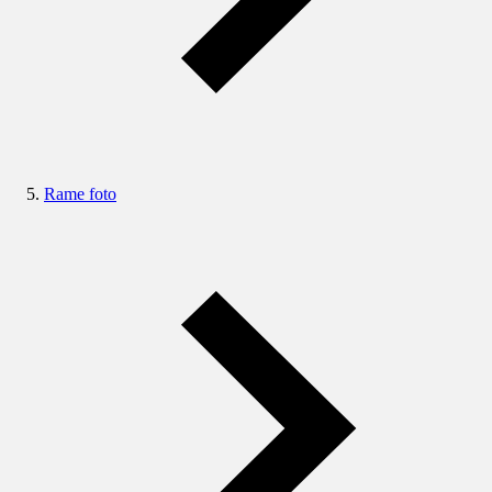
Rame foto