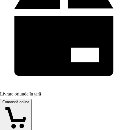
Livrare oriunde în țară
Comandă online