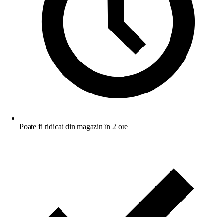
Poate fi ridicat din magazin în 2 ore