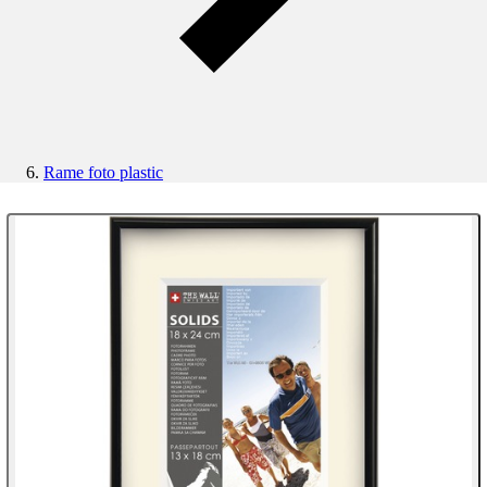
Rame foto plastic