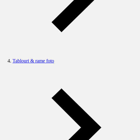
Tablouri & rame foto