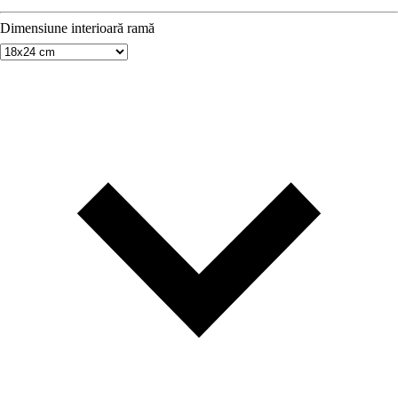
Dimensiune interioară ramă