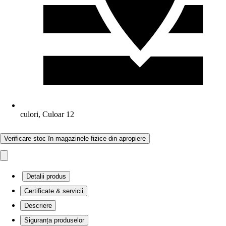
culori, Culoar 12
Verificare stoc în magazinele fizice din apropiere
Detalii produs
Certificate & servicii
Descriere
Siguranța produselor