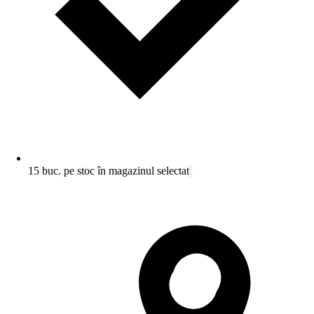
15 buc. pe stoc în magazinul selectat