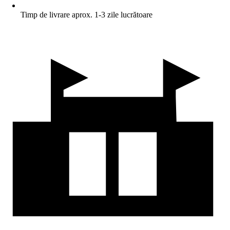
Timp de livrare aprox. 1-3 zile lucrătoare