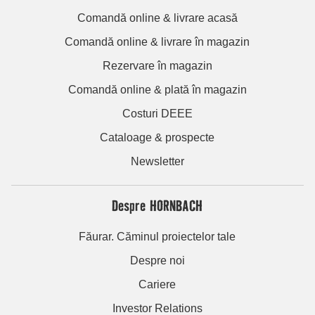
Comandă online & livrare acasă
Comandă online & livrare în magazin
Rezervare în magazin
Comandă online & plată în magazin
Costuri DEEE
Cataloage & prospecte
Newsletter
Despre HORNBACH
Făurar. Căminul proiectelor tale
Despre noi
Cariere
Investor Relations