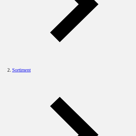
Sortiment