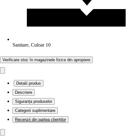
Sanitare, Culoar 10
Verificare stoc în magazinele fizice din apropiere
Detalii produs
Descriere
Siguranța produselor
Categorii suplimentare
Recenzii din partea clienților