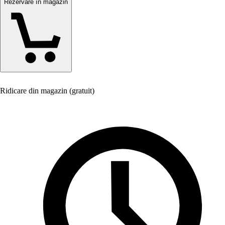
Rezervare în magazin
Ridicare din magazin (gratuit)