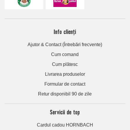
Info clienți
Ajutor & Contact (Întrebări frecvente)
Cum comand
Cum plătesc
Livrarea produselor
Formular de contact
Retur disponibil 90 de zile
Servicii de top
Cardul cadou HORNBACH