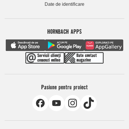
Date de identificare
HORNBACH APPS
Pasiune pentru proiect