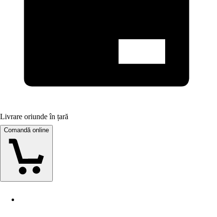
Livrare oriunde în țară
Comandă online