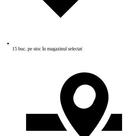
15 buc. pe stoc în magazinul selectat