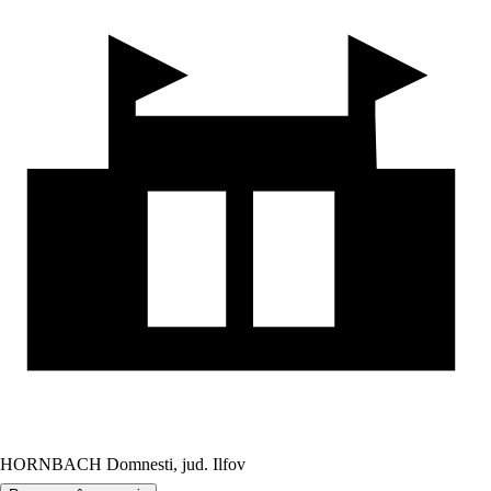
HORNBACH Domnesti, jud. Ilfov