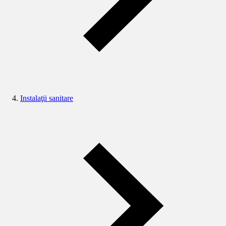
Instalaţii sanitare