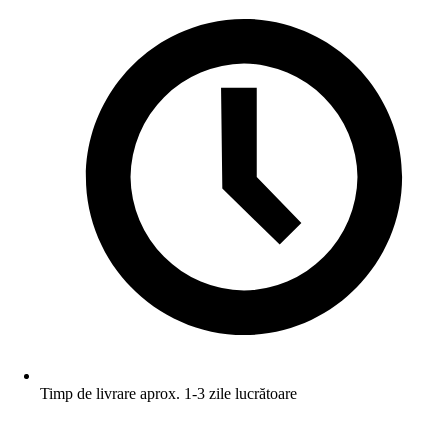
Timp de livrare aprox. 1-3 zile lucrătoare