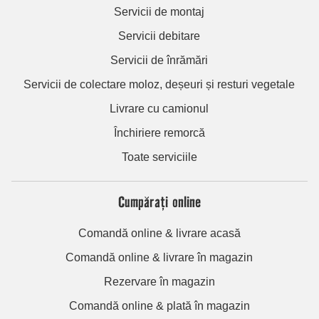
Servicii de montaj
Servicii debitare
Servicii de înrămări
Servicii de colectare moloz, deșeuri și resturi vegetale
Livrare cu camionul
Închiriere remorcă
Toate serviciile
Cumpărați online
Comandă online & livrare acasă
Comandă online & livrare în magazin
Rezervare în magazin
Comandă online & plată în magazin