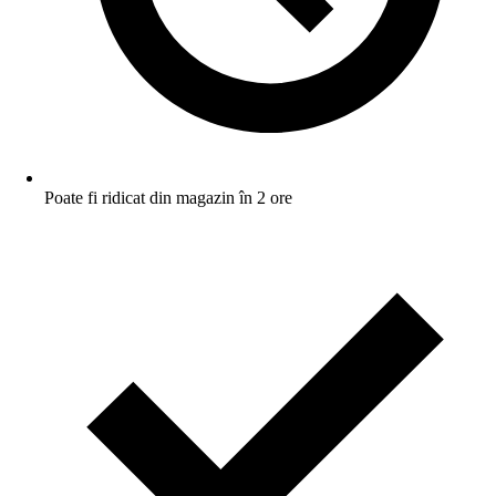
Poate fi ridicat din magazin în 2 ore