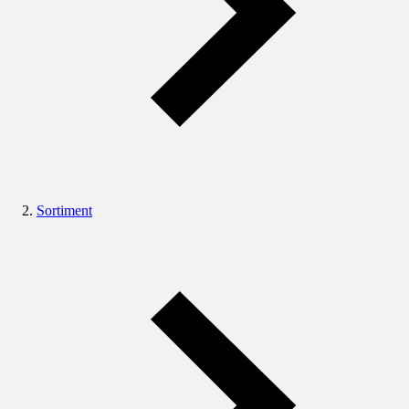
Sortiment