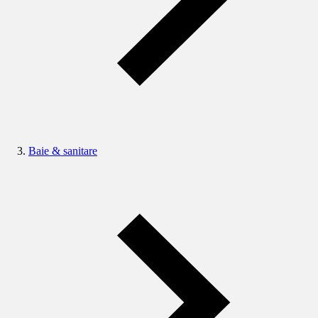
Baie & sanitare