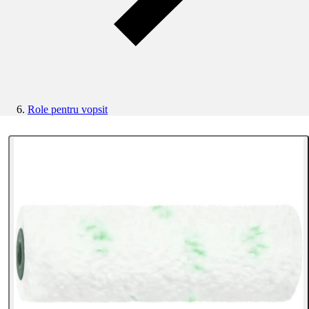
Role pentru vopsit