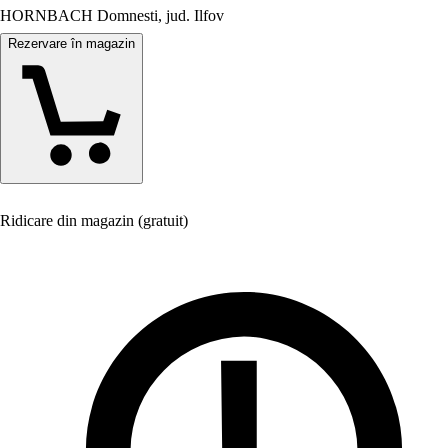
HORNBACH Domnesti, jud. Ilfov
Rezervare în magazin
Ridicare din magazin (gratuit)