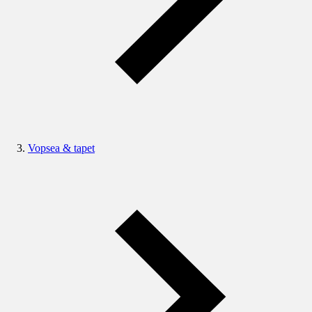
Vopsea & tapet