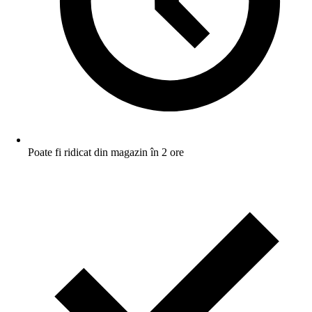
Poate fi ridicat din magazin în 2 ore