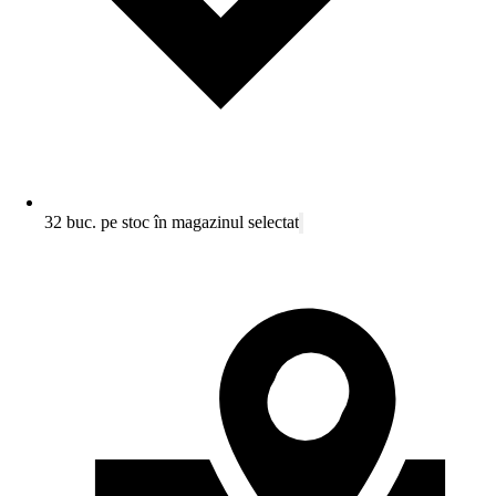
32 buc. pe stoc în magazinul selectat