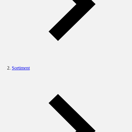
Sortiment