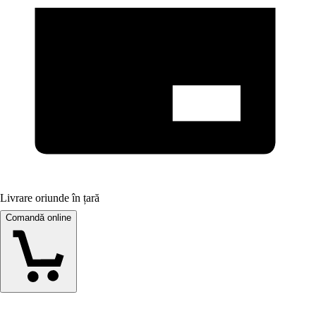
Livrare oriunde în țară
Comandă online