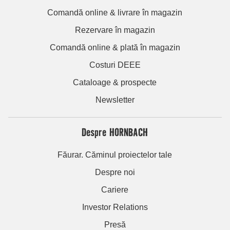
Comandă online & livrare în magazin
Rezervare în magazin
Comandă online & plată în magazin
Costuri DEEE
Cataloage & prospecte
Newsletter
Despre HORNBACH
Făurar. Căminul proiectelor tale
Despre noi
Cariere
Investor Relations
Presă