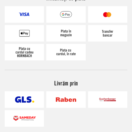
Livrăm prin