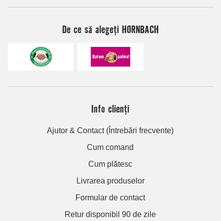
De ce să alegeți HORNBACH
Info clienți
Ajutor & Contact (Întrebări frecvente)
Cum comand
Cum plătesc
Livrarea produselor
Formular de contact
Retur disponibil 90 de zile