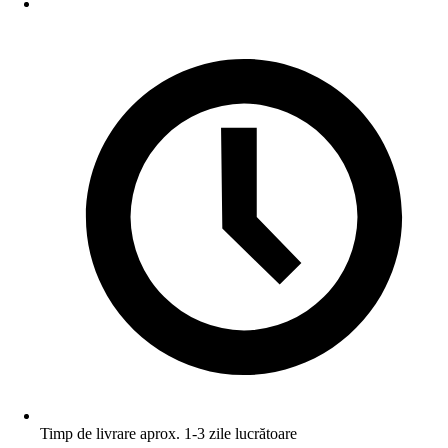
Timp de livrare aprox. 1-3 zile lucrătoare