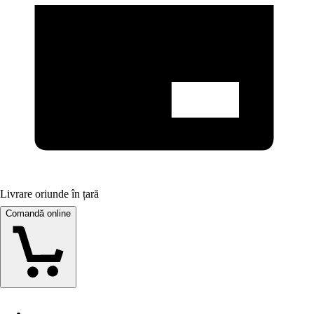
Livrare oriunde în țară
Comandă online