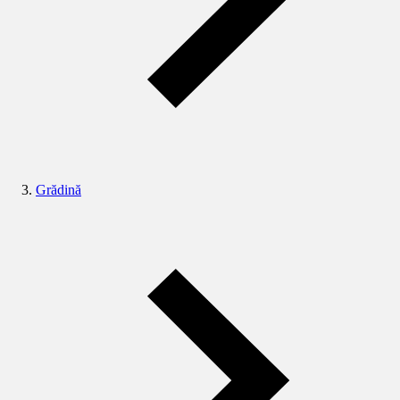
Grădină