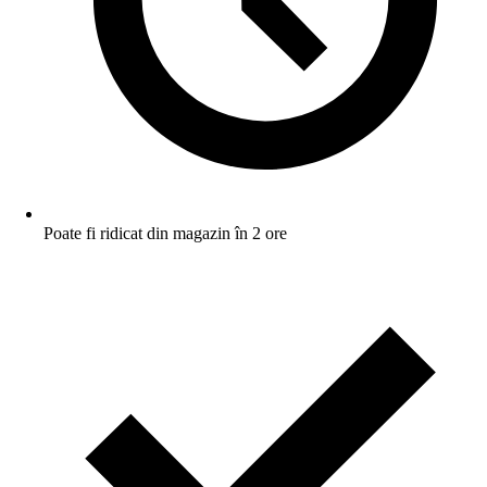
Poate fi ridicat din magazin în 2 ore