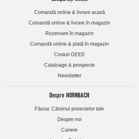
Comandă online & livrare acasă
Comandă online & livrare în magazin
Rezervare în magazin
Comandă online & plată în magazin
Costuri DEEE
Cataloage & prospecte
Newsletter
Despre HORNBACH
Făurar. Căminul proiectelor tale
Despre noi
Cariere