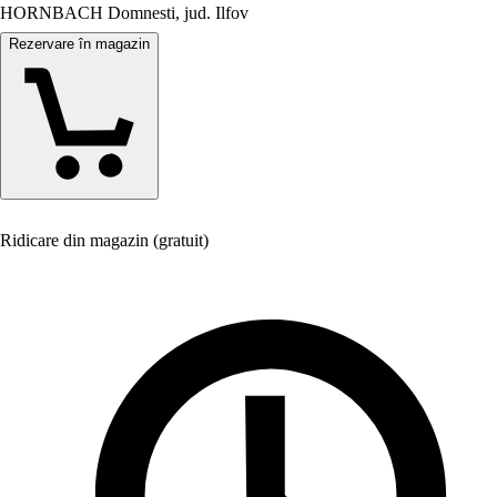
HORNBACH Domnesti, jud. Ilfov
Rezervare în magazin
Ridicare din magazin (gratuit)