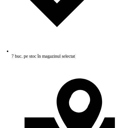
7 buc. pe stoc în magazinul selectat