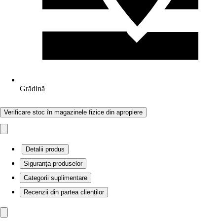
Grădină
Verificare stoc în magazinele fizice din apropiere
Detalii produs
Siguranța produselor
Categorii suplimentare
Recenzii din partea clienților