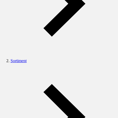
Sortiment