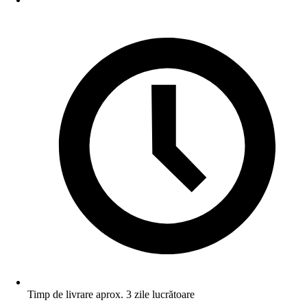
Timp de livrare aprox. 3 zile lucrătoare