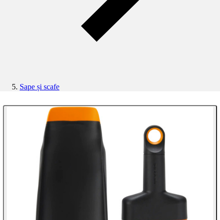
Sape și scafe