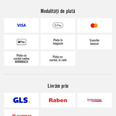
Modalități de plată
Livrăm prin