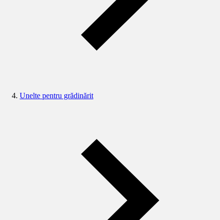
Unelte pentru grădinărit