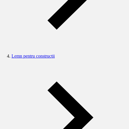
Lemn pentru construcţii