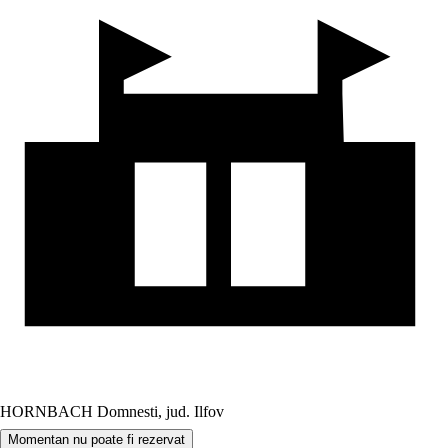
HORNBACH Domnesti, jud. Ilfov
Momentan nu poate fi rezervat