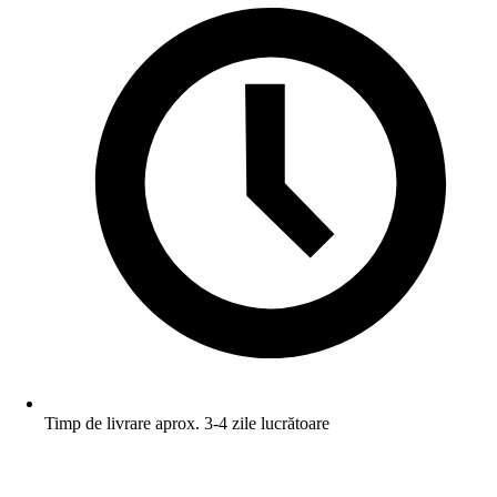
Timp de livrare aprox. 3-4 zile lucrătoare