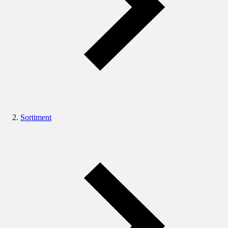
Sortiment