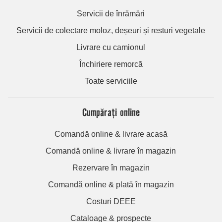
Servicii de înrămări
Servicii de colectare moloz, deșeuri și resturi vegetale
Livrare cu camionul
Închiriere remorcă
Toate serviciile
Cumpărați online
Comandă online & livrare acasă
Comandă online & livrare în magazin
Rezervare în magazin
Comandă online & plată în magazin
Costuri DEEE
Cataloage & prospecte