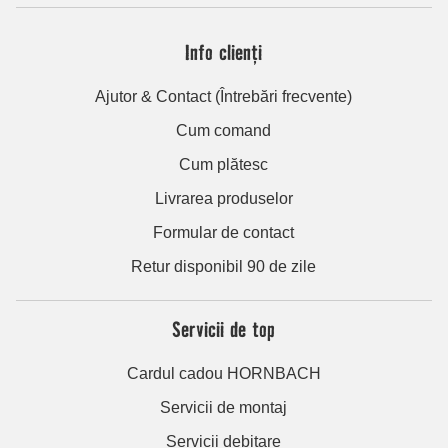
Info clienți
Ajutor & Contact (Întrebări frecvente)
Cum comand
Cum plătesc
Livrarea produselor
Formular de contact
Retur disponibil 90 de zile
Servicii de top
Cardul cadou HORNBACH
Servicii de montaj
Servicii debitare