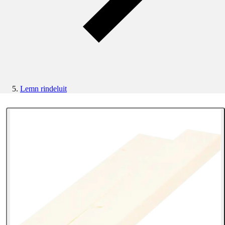
Lemn rindeluit