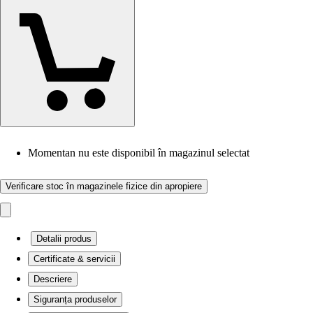
Momentan nu este disponibil în magazinul selectat
Verificare stoc în magazinele fizice din apropiere
Detalii produs
Certificate & servicii
Descriere
Siguranța produselor