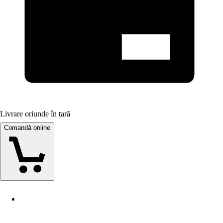
Livrare oriunde în țară
Comandă online