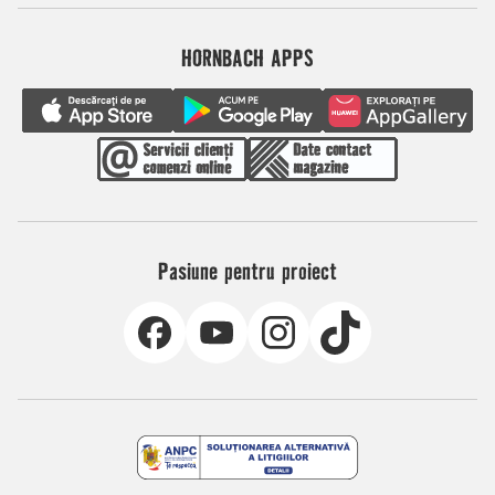
HORNBACH APPS
Pasiune pentru proiect