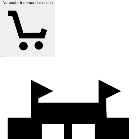
Nu poate fi comandat online