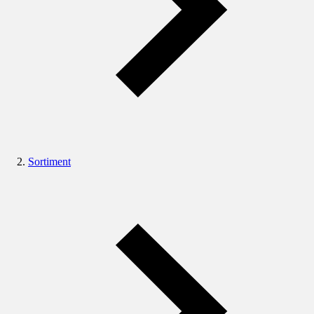
Sortiment