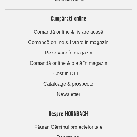
Cumpărați online
Comandă online & livrare acasă
Comandă online & livrare în magazin
Rezervare în magazin
Comandă online & plată în magazin
Costuri DEEE
Cataloage & prospecte
Newsletter
Despre HORNBACH
Făurar. Căminul proiectelor tale