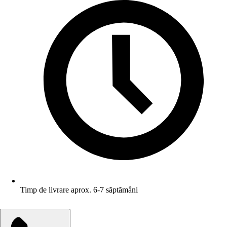
Timp de livrare aprox. 6-7 săptămâni