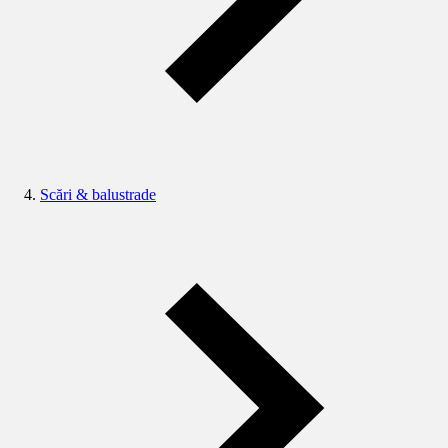
Scări & balustrade