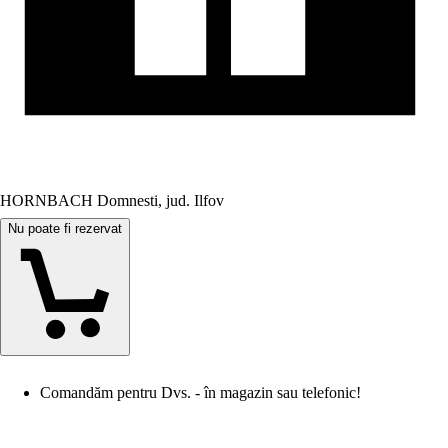
HORNBACH Domnesti, jud. Ilfov
Nu poate fi rezervat
Comandăm pentru Dvs. - în magazin sau telefonic!