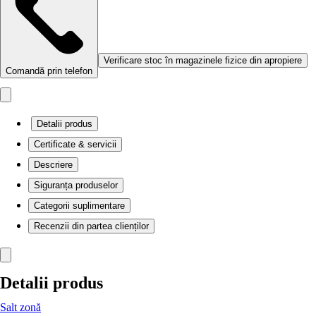
Verificare stoc în magazinele fizice din apropiere
Comandă prin telefon
Detalii produs
Certificate & servicii
Descriere
Siguranța produselor
Categorii suplimentare
Recenzii din partea clienților
Detalii produs
Salt zonă