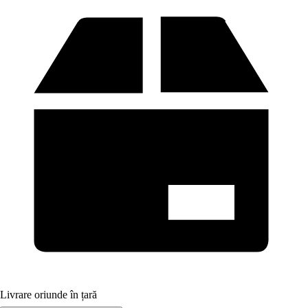
Livrare oriunde în țară