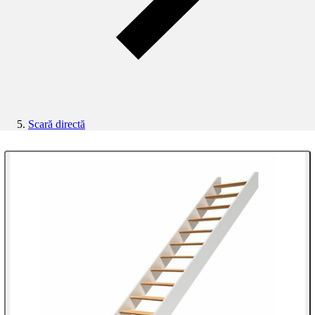
Scară directă