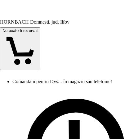
HORNBACH Domnesti, jud. Ilfov
Nu poate fi rezervat
Comandăm pentru Dvs. - în magazin sau telefonic!