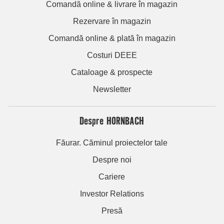
Comandă online & livrare în magazin
Rezervare în magazin
Comandă online & plată în magazin
Costuri DEEE
Cataloage & prospecte
Newsletter
Despre HORNBACH
Făurar. Căminul proiectelor tale
Despre noi
Cariere
Investor Relations
Presă