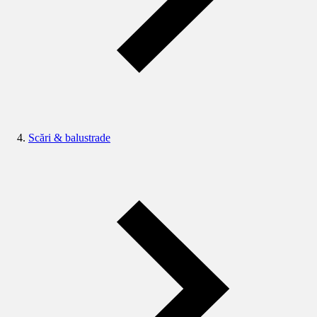
Scări & balustrade