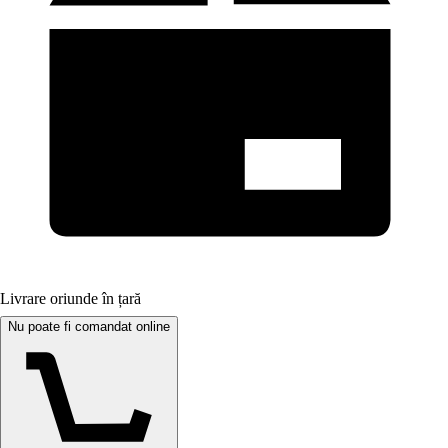
Livrare oriunde în țară
Nu poate fi comandat online