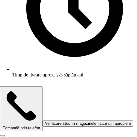
Timp de livrare aprox. 2-3 săptămâni
Verificare stoc în magazinele fizice din apropiere
Comandă prin telefon