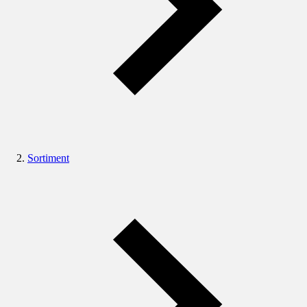
Sortiment