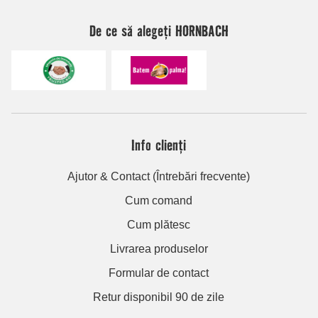
De ce să alegeți HORNBACH
Info clienți
Ajutor & Contact (Întrebări frecvente)
Cum comand
Cum plătesc
Livrarea produselor
Formular de contact
Retur disponibil 90 de zile