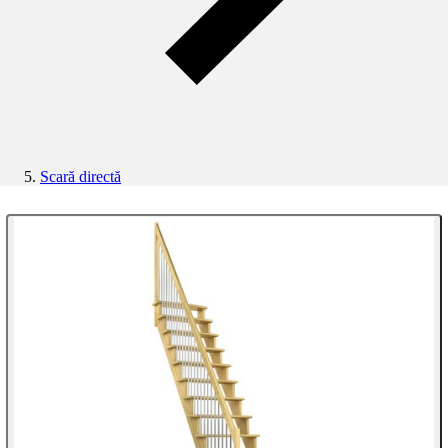
Scară directă