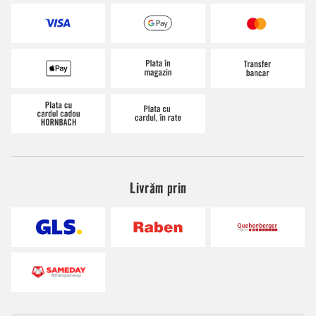
Livrăm prin