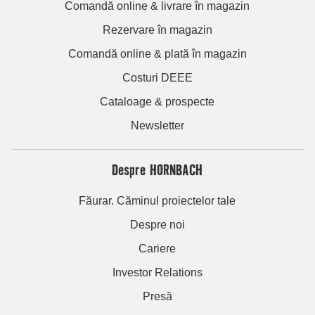
Comandă online & livrare în magazin
Rezervare în magazin
Comandă online & plată în magazin
Costuri DEEE
Cataloage & prospecte
Newsletter
Despre HORNBACH
Făurar. Căminul proiectelor tale
Despre noi
Cariere
Investor Relations
Presă