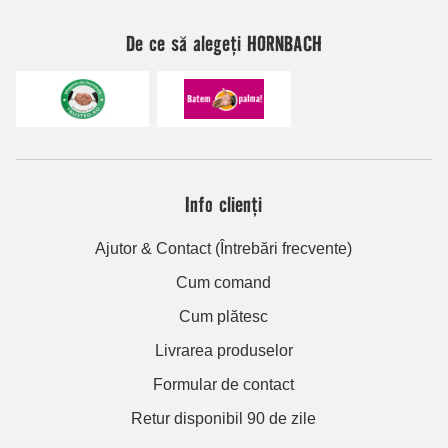
De ce să alegeți HORNBACH
Info clienți
Ajutor & Contact (Întrebări frecvente)
Cum comand
Cum plătesc
Livrarea produselor
Formular de contact
Retur disponibil 90 de zile