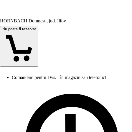
HORNBACH Domnesti, jud. Ilfov
Nu poate fi rezervat
Comandăm pentru Dvs. - în magazin sau telefonic!