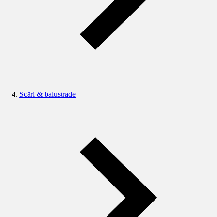
Scări & balustrade