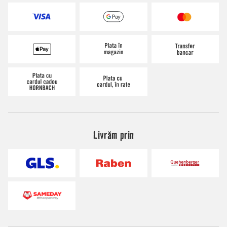
Livrăm prin