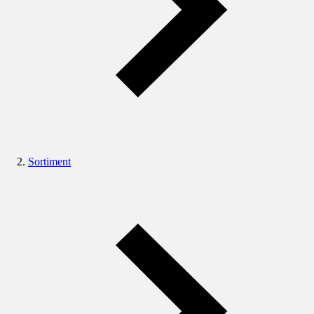
Sortiment