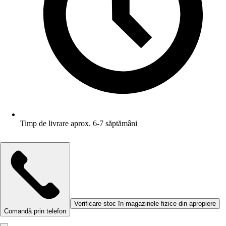
Timp de livrare aprox. 6-7 săptămâni
Verificare stoc în magazinele fizice din apropiere
Comandă prin telefon