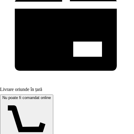
Livrare oriunde în țară
Nu poate fi comandat online