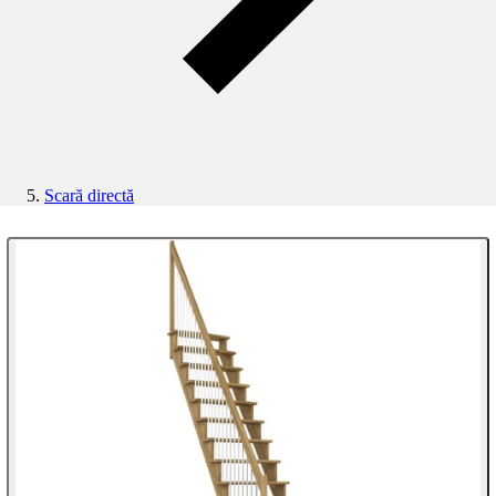
Scară directă