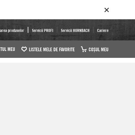
area produselor
Servicii PROFI
Servicii HORNBACH
Cariere
TUL MEU
LISTELE MELE DE FAVORITE
COŞUL MEU