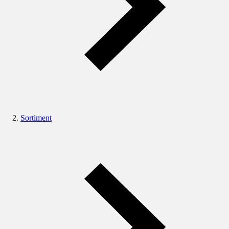
Sortiment