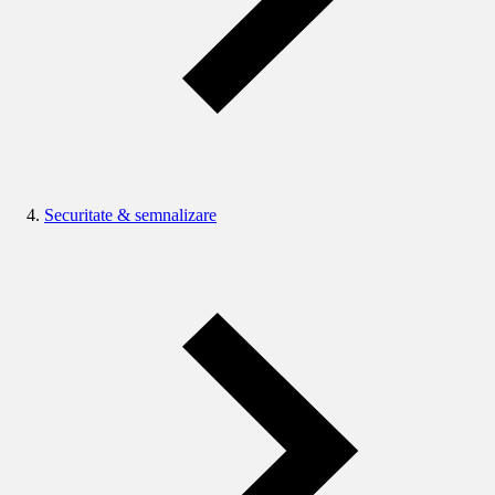
Securitate & semnalizare