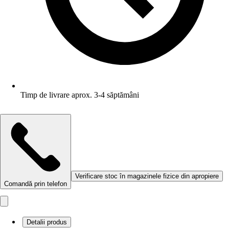
Timp de livrare aprox. 3-4 săptămâni
Verificare stoc în magazinele fizice din apropiere
Comandă prin telefon
Detalii produs