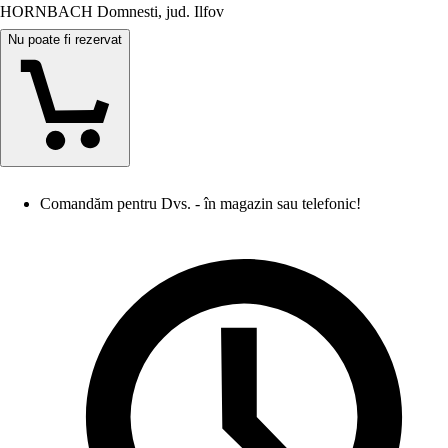
HORNBACH Domnesti, jud. Ilfov
Nu poate fi rezervat
Comandăm pentru Dvs. - în magazin sau telefonic!