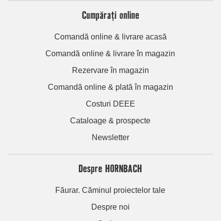
Cumpărați online
Comandă online & livrare acasă
Comandă online & livrare în magazin
Rezervare în magazin
Comandă online & plată în magazin
Costuri DEEE
Cataloage & prospecte
Newsletter
Despre HORNBACH
Făurar. Căminul proiectelor tale
Despre noi