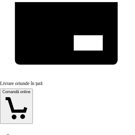
Livrare oriunde în țară
Comandă online