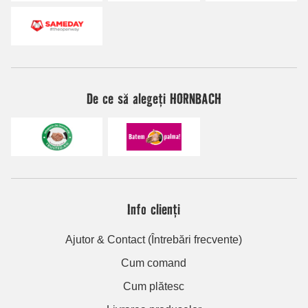
De ce să alegeți HORNBACH
Info clienți
Ajutor & Contact (Întrebări frecvente)
Cum comand
Cum plătesc