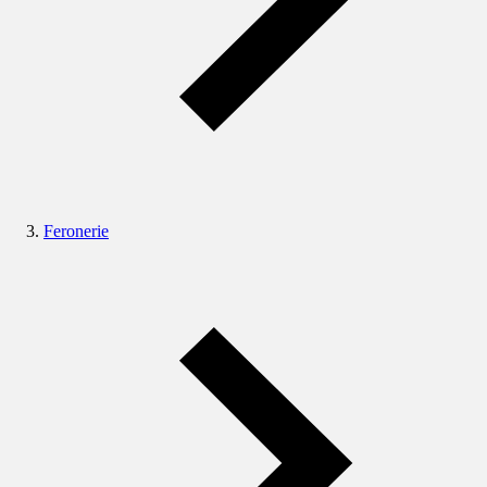
Feronerie