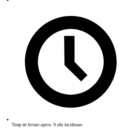
Timp de livrare aprox. 9 zile lucrătoare