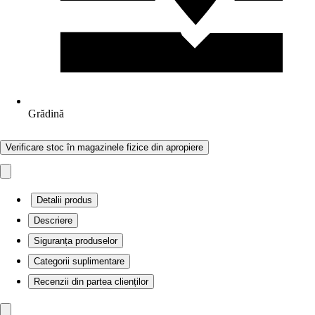
Grădină
Verificare stoc în magazinele fizice din apropiere
Detalii produs
Descriere
Siguranța produselor
Categorii suplimentare
Recenzii din partea clienților