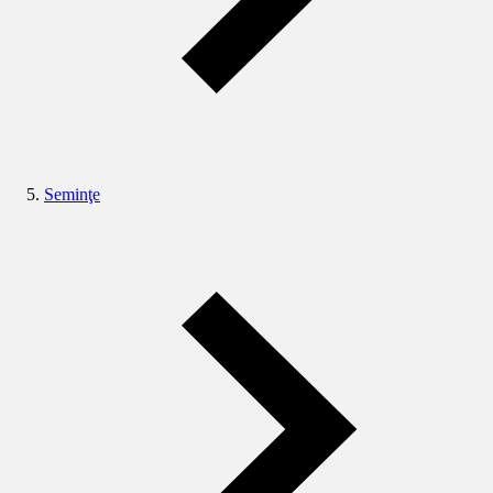
Seminţe