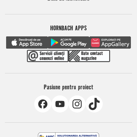
HORNBACH APPS
Pasiune pentru proiect