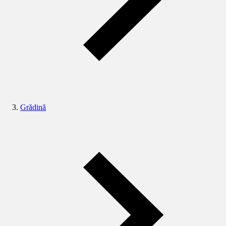
Grădină