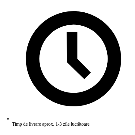
Timp de livrare aprox. 1-3 zile lucrătoare