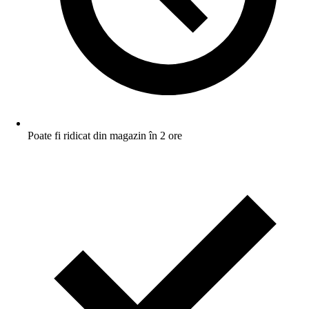
Poate fi ridicat din magazin în 2 ore