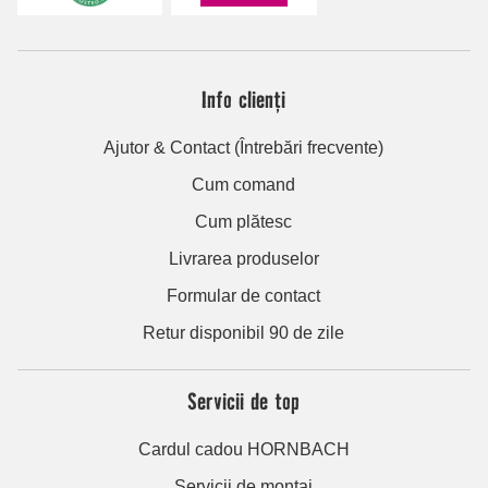
Info clienți
Ajutor & Contact (Întrebări frecvente)
Cum comand
Cum plătesc
Livrarea produselor
Formular de contact
Retur disponibil 90 de zile
Servicii de top
Cardul cadou HORNBACH
Servicii de montaj