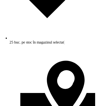
25 buc. pe stoc în magazinul selectat