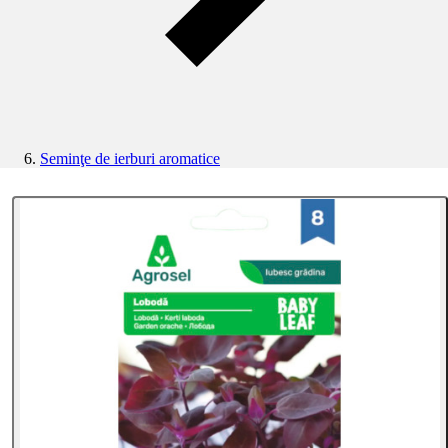
Seminţe de ierburi aromatice