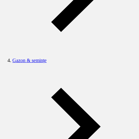
Gazon & seminţe