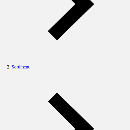
Sortiment