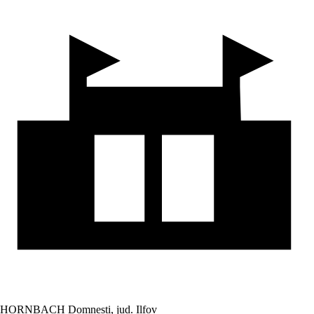
HORNBACH Domnesti, jud. Ilfov