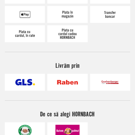
Livrăm prin
De ce să alegi HORNBACH