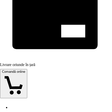
Livrare oriunde în țară
Comandă online