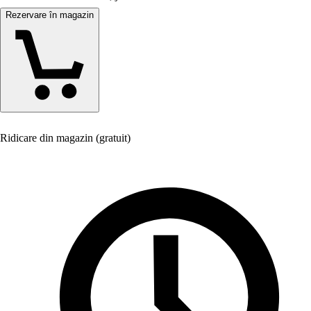
Rezervare în magazin
Ridicare din magazin (gratuit)