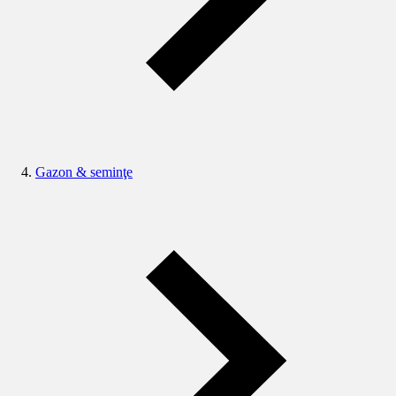
Gazon & seminţe