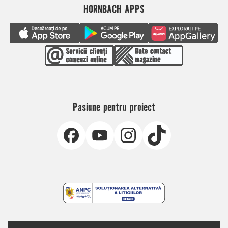
HORNBACH APPS
Pasiune pentru proiect