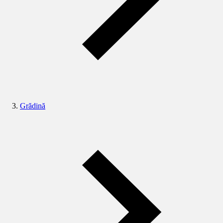
Grădină