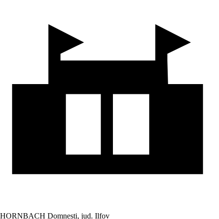
HORNBACH Domnesti, jud. Ilfov