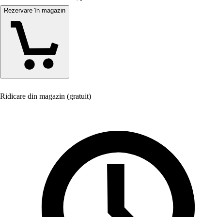
Rezervare în magazin
Ridicare din magazin (gratuit)