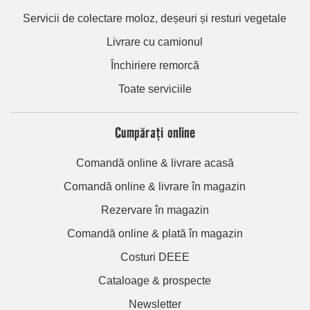
Servicii de colectare moloz, deșeuri și resturi vegetale
Livrare cu camionul
Închiriere remorcă
Toate serviciile
Cumpărați online
Comandă online & livrare acasă
Comandă online & livrare în magazin
Rezervare în magazin
Comandă online & plată în magazin
Costuri DEEE
Cataloage & prospecte
Newsletter