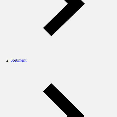
Sortiment