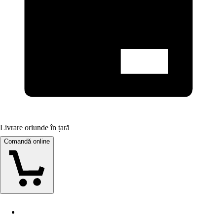
Livrare oriunde în țară
Comandă online