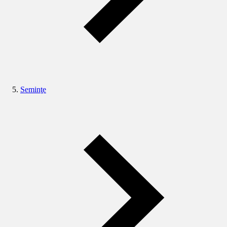
Seminţe