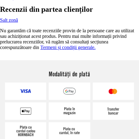
Recenzii din partea clienților
Salt zonă
Nu garantăm că toate recenziile provin de la persoane care au utilizat
sau achiziționat acest produs. Pentru mai multe informații privind
prelucrarea recenziilor, vă rugăm să consultați secțiunea
corespunzătoare din
Termeni și condiții generale.
Modalități de plată