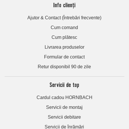
Info clienți
Ajutor & Contact (Întrebări frecvente)
Cum comand
Cum plătesc
Livrarea produselor
Formular de contact
Retur disponibil 90 de zile
Servicii de top
Cardul cadou HORNBACH
Servicii de montaj
Servicii debitare
Servicii de înrămări