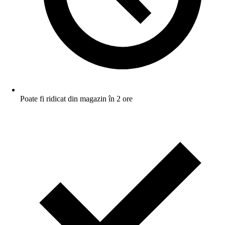
Poate fi ridicat din magazin în 2 ore