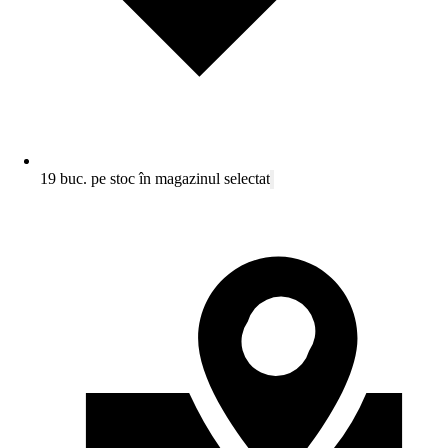
19 buc. pe stoc în magazinul selectat