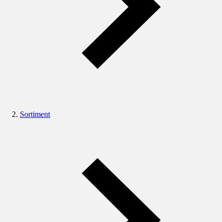
Sortiment