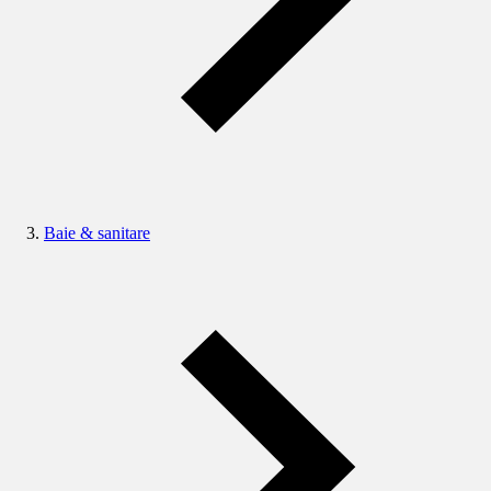
Baie & sanitare