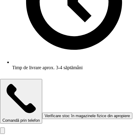
Timp de livrare aprox. 3-4 săptămâni
Verificare stoc în magazinele fizice din apropiere
Comandă prin telefon