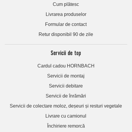
Cum plătesc
Livrarea produselor
Formular de contact
Retur disponibil 90 de zile
Servicii de top
Cardul cadou HORNBACH
Servicii de montaj
Servicii debitare
Servicii de înrămări
Servicii de colectare moloz, deșeuri și resturi vegetale
Livrare cu camionul
Închiriere remorcă