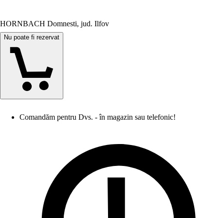
HORNBACH Domnesti, jud. Ilfov
Nu poate fi rezervat
Comandăm pentru Dvs. - în magazin sau telefonic!