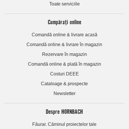
Toate serviciile
Cumpărați online
Comandă online & livrare acasă
Comandă online & livrare în magazin
Rezervare în magazin
Comandă online & plată în magazin
Costuri DEEE
Cataloage & prospecte
Newsletter
Despre HORNBACH
Făurar. Căminul proiectelor tale