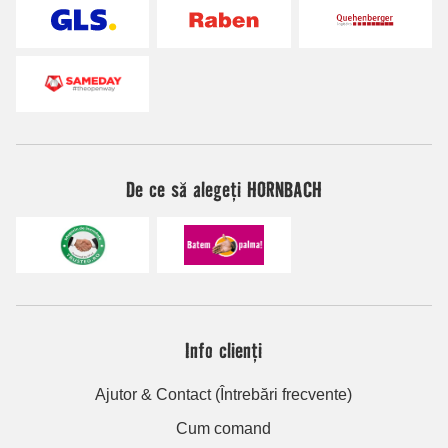
De ce să alegeți HORNBACH
Info clienți
Ajutor & Contact (Întrebări frecvente)
Cum comand