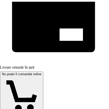
Livrare oriunde în țară
Nu poate fi comandat online