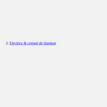
Electrice & corpuri de iluminat