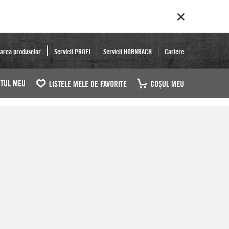
area produselor
Servicii PROFI
Servicii HORNBACH
Cariere
TUL MEU
LISTELE MELE DE FAVORITE
COŞUL MEU