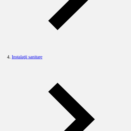
Instalaţii sanitare