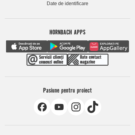
Date de identificare
HORNBACH APPS
Pasiune pentru proiect