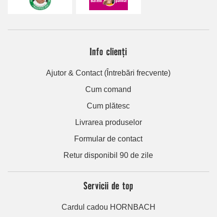
Info clienți
Ajutor & Contact (Întrebări frecvente)
Cum comand
Cum plătesc
Livrarea produselor
Formular de contact
Retur disponibil 90 de zile
Servicii de top
Cardul cadou HORNBACH