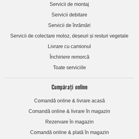
Servicii de montaj
Servicii debitare
Servicii de înrămări
Servicii de colectare moloz, deșeuri și resturi vegetale
Livrare cu camionul
Închiriere remorcă
Toate serviciile
Cumpărați online
Comandă online & livrare acasă
Comandă online & livrare în magazin
Rezervare în magazin
Comandă online & plată în magazin