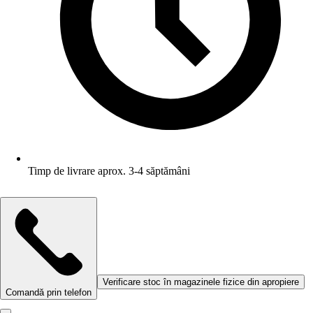
Timp de livrare aprox. 3-4 săptămâni
Verificare stoc în magazinele fizice din apropiere
Comandă prin telefon