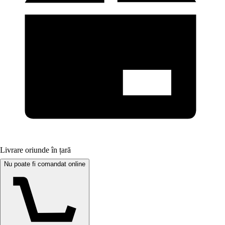
Livrare oriunde în țară
Nu poate fi comandat online