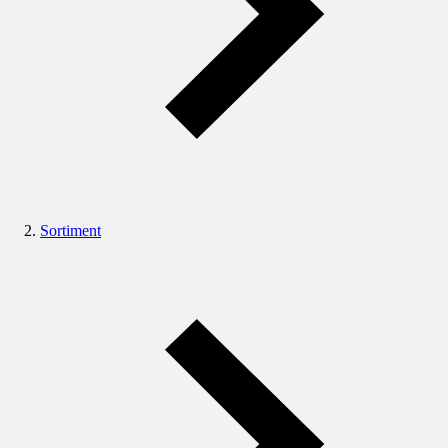
Sortiment