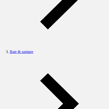
Baie & sanitare