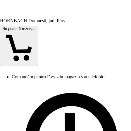
HORNBACH Domnesti, jud. Ilfov
Nu poate fi rezervat
Comandăm pentru Dvs. - în magazin sau telefonic!