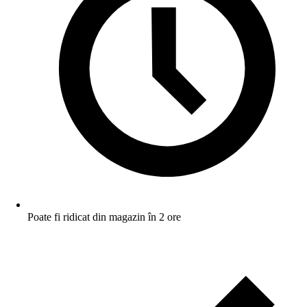
Poate fi ridicat din magazin în 2 ore