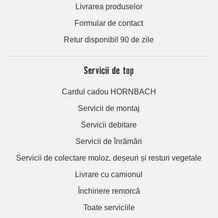
Livrarea produselor
Formular de contact
Retur disponibil 90 de zile
Servicii de top
Cardul cadou HORNBACH
Servicii de montaj
Servicii debitare
Servicii de înrămări
Servicii de colectare moloz, deșeuri și resturi vegetale
Livrare cu camionul
Închiriere remorcă
Toate serviciile