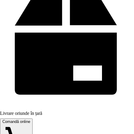
Livrare oriunde în țară
Comandă online