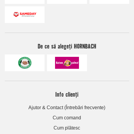
De ce să alegeți HORNBACH
Info clienți
Ajutor & Contact (Întrebări frecvente)
Cum comand
Cum plătesc