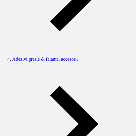
Adezivi gresie & faianță, accesorii