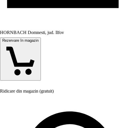
HORNBACH Domnesti, jud. Ilfov
Rezervare în magazin
Ridicare din magazin (gratuit)