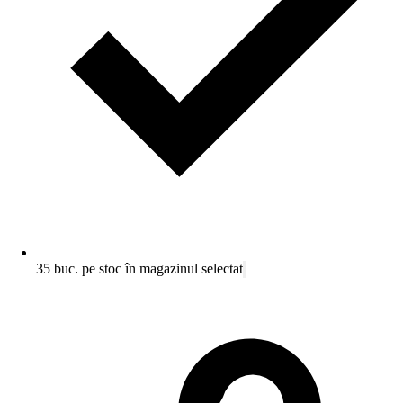
35 buc. pe stoc în magazinul selectat