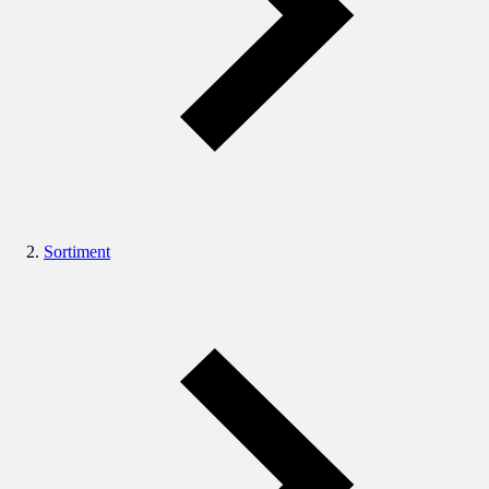
Sortiment