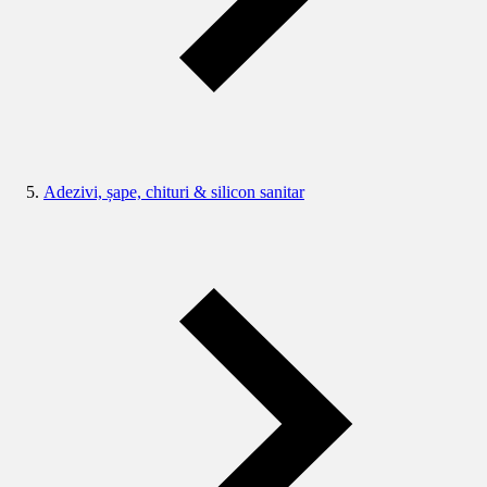
Adezivi, șape, chituri & silicon sanitar