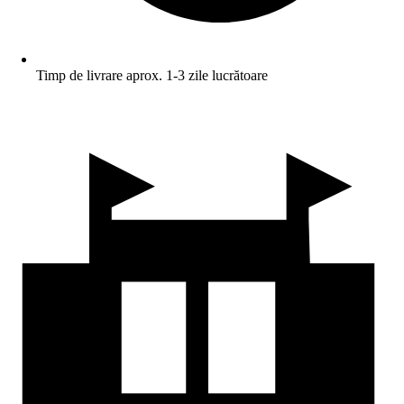
Timp de livrare aprox. 1-3 zile lucrătoare