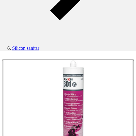
Silicon sanitar