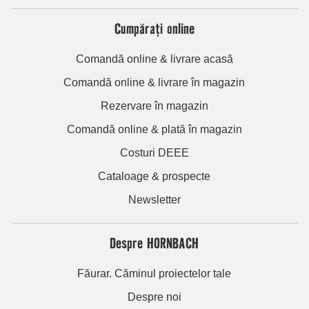
Cumpărați online
Comandă online & livrare acasă
Comandă online & livrare în magazin
Rezervare în magazin
Comandă online & plată în magazin
Costuri DEEE
Cataloage & prospecte
Newsletter
Despre HORNBACH
Făurar. Căminul proiectelor tale
Despre noi