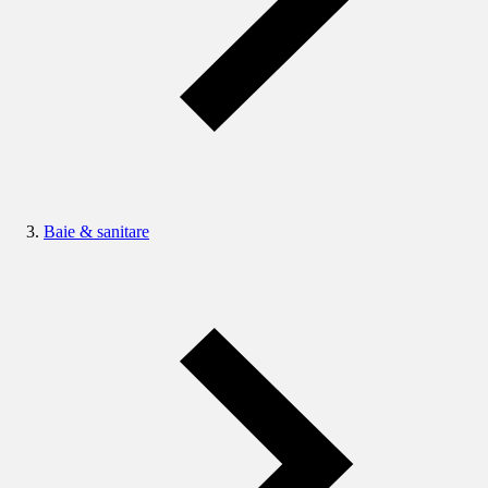
Baie & sanitare