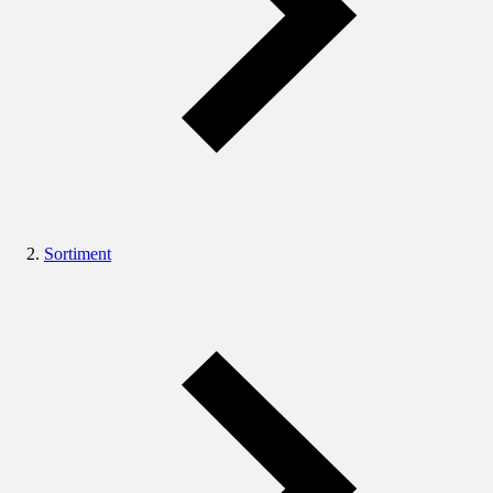
Sortiment