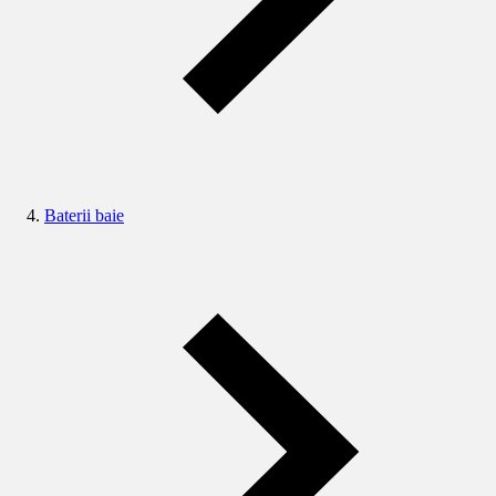
Baterii baie