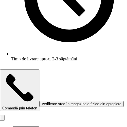
Timp de livrare aprox. 2-3 săptămâni
Verificare stoc în magazinele fizice din apropiere
Comandă prin telefon