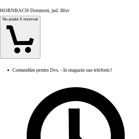
HORNBACH Domnesti, jud. Ilfov
Nu poate fi rezervat
Comandăm pentru Dvs. - în magazin sau telefonic!