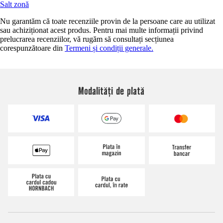
Salt zonă
Nu garantăm că toate recenziile provin de la persoane care au utilizat
sau achiziționat acest produs. Pentru mai multe informații privind
prelucrarea recenziilor, vă rugăm să consultați secțiunea
corespunzătoare din
Termeni și condiții generale.
Modalități de plată