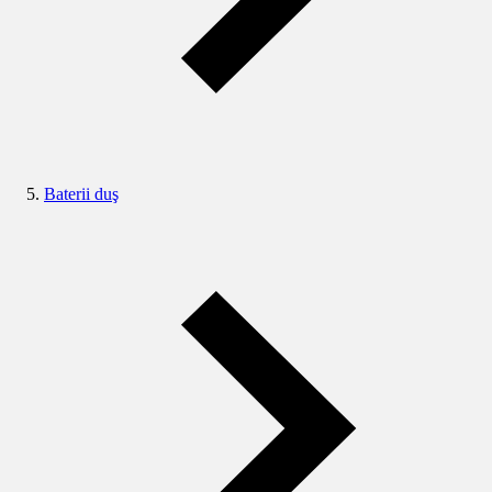
Baterii duş