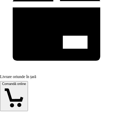
Livrare oriunde în țară
Comandă online