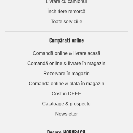
Livrare cu camionul
Închiriere remorcă
Toate serviciile
Cumpărați online
Comandă online & livrare acasă
Comandă online & livrare în magazin
Rezervare în magazin
Comandă online & plată în magazin
Costuri DEEE
Cataloage & prospecte
Newsletter
Despre HORNBACH