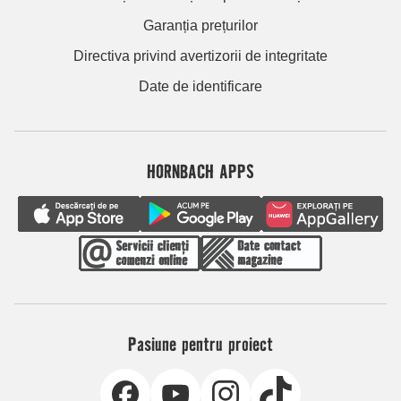
Garanția prețurilor
Directiva privind avertizorii de integritate
Date de identificare
HORNBACH APPS
Pasiune pentru proiect