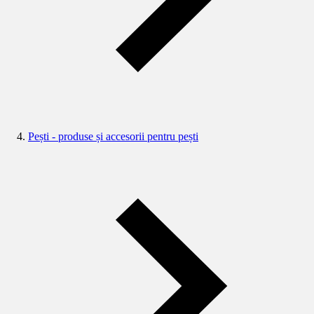
Pești - produse și accesorii pentru pești