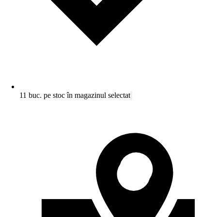
11 buc. pe stoc în magazinul selectat