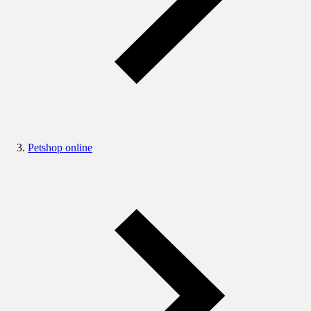
Petshop online