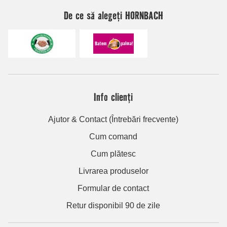
De ce să alegeți HORNBACH
Info clienți
Ajutor & Contact (Întrebări frecvente)
Cum comand
Cum plătesc
Livrarea produselor
Formular de contact
Retur disponibil 90 de zile