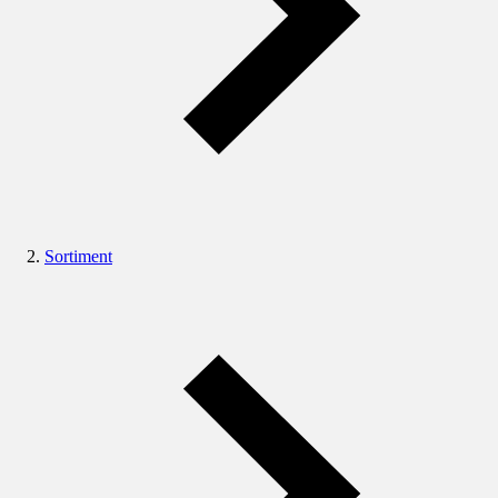
Sortiment