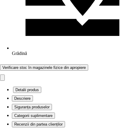
Grădină
Verificare stoc în magazinele fizice din apropiere
Detalii produs
Descriere
Siguranța produselor
Categorii suplimentare
Recenzii din partea clienților