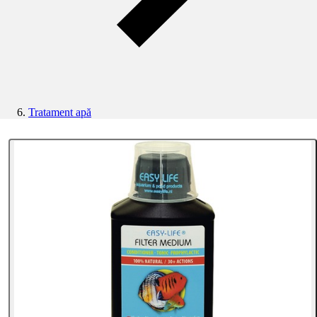
Tratament apă