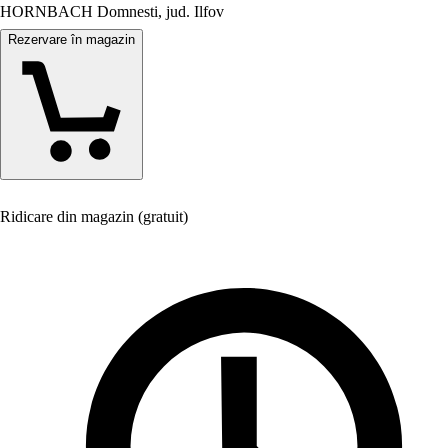
HORNBACH Domnesti, jud. Ilfov
Rezervare în magazin
Ridicare din magazin (gratuit)