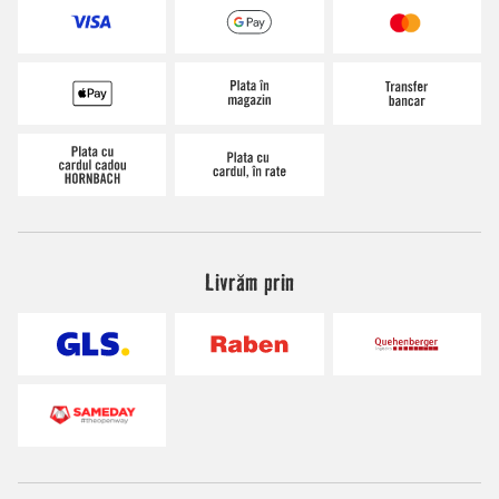
Livrăm prin