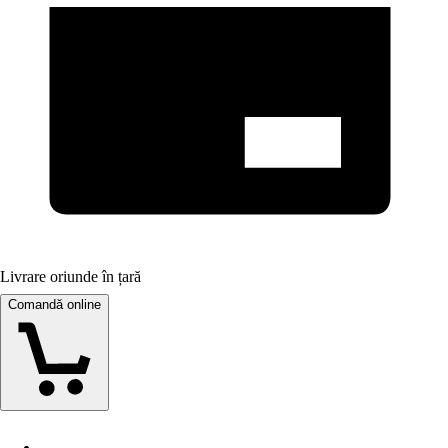
Livrare oriunde în țară
Comandă online