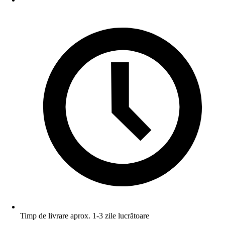
Timp de livrare aprox. 1-3 zile lucrătoare