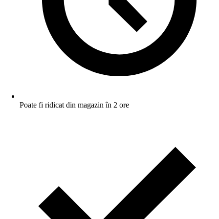
Poate fi ridicat din magazin în 2 ore