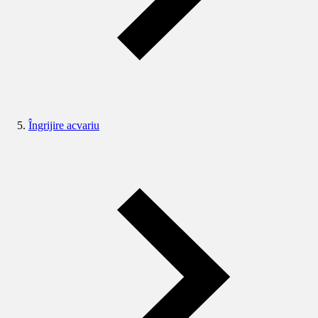
Îngrijire acvariu