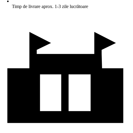
Timp de livrare aprox. 1-3 zile lucrătoare