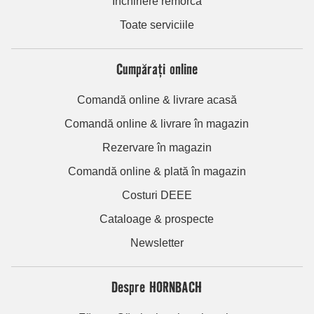
Închiriere remorcă
Toate serviciile
Cumpărați online
Comandă online & livrare acasă
Comandă online & livrare în magazin
Rezervare în magazin
Comandă online & plată în magazin
Costuri DEEE
Cataloage & prospecte
Newsletter
Despre HORNBACH