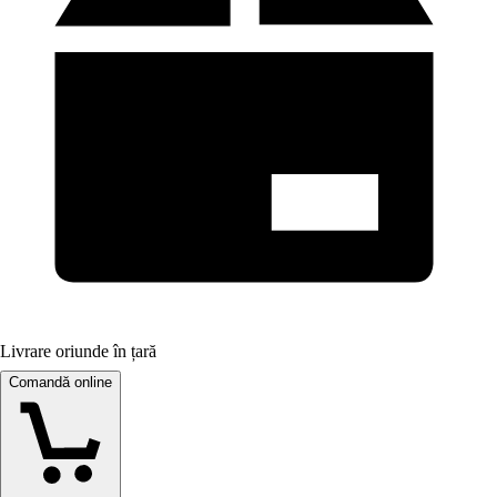
Livrare oriunde în țară
Comandă online