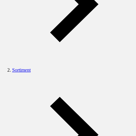
Sortiment