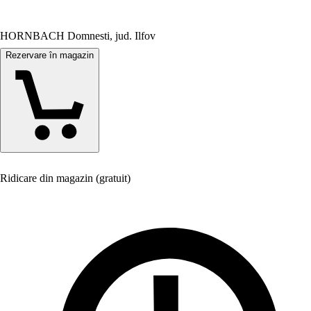
HORNBACH Domnesti, jud. Ilfov
Rezervare în magazin
Ridicare din magazin (gratuit)