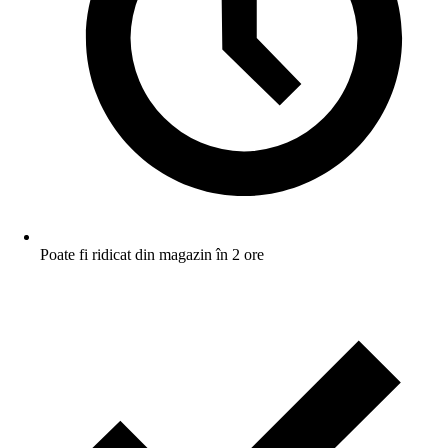
Poate fi ridicat din magazin în 2 ore