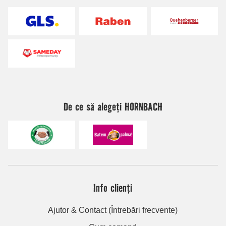
De ce să alegeți HORNBACH
Info clienți
Ajutor & Contact (Întrebări frecvente)