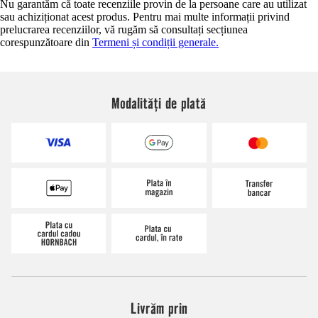
Nu garantăm că toate recenziile provin de la persoane care au utilizat
sau achiziționat acest produs. Pentru mai multe informații privind
prelucrarea recenziilor, vă rugăm să consultați secțiunea
corespunzătoare din
Termeni și condiții generale.
Modalități de plată
Livrăm prin