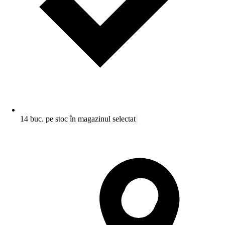
14 buc. pe stoc în magazinul selectat