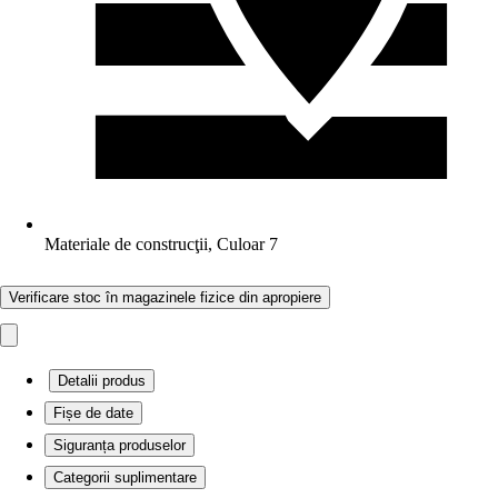
Materiale de construcţii, Culoar 7
Verificare stoc în magazinele fizice din apropiere
Detalii produs
Fișe de date
Siguranța produselor
Categorii suplimentare