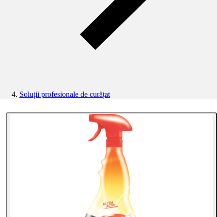
Soluții profesionale de curățat