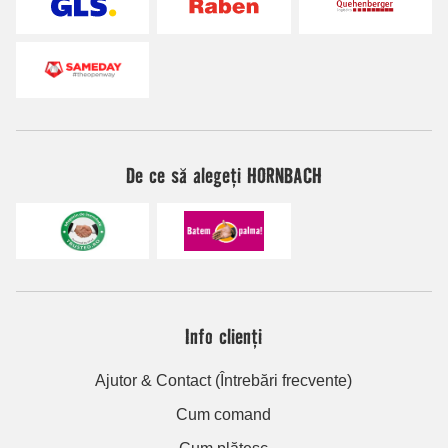
De ce să alegeți HORNBACH
Info clienți
Ajutor & Contact (Întrebări frecvente)
Cum comand