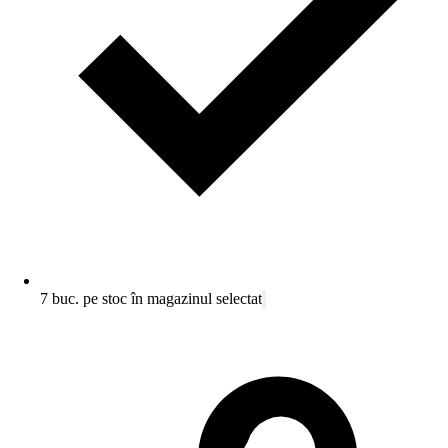
7 buc. pe stoc în magazinul selectat