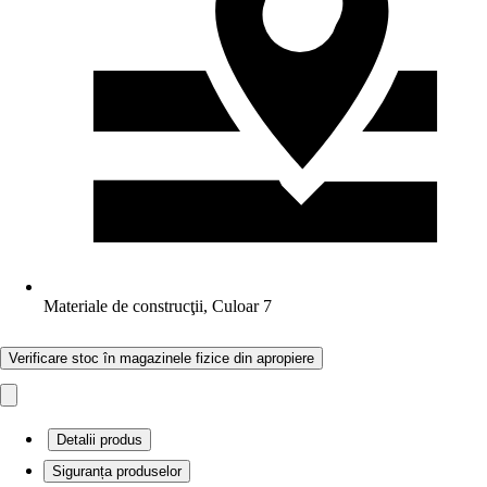
Materiale de construcţii, Culoar 7
Verificare stoc în magazinele fizice din apropiere
Detalii produs
Siguranța produselor