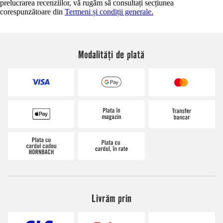
prelucrarea recenziilor, vă rugăm să consultați secțiunea
corespunzătoare din
Termeni și condiții generale.
Modalități de plată
Livrăm prin