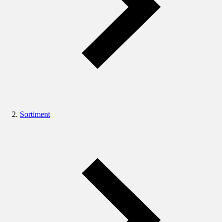
Sortiment