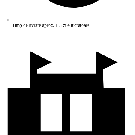
Timp de livrare aprox. 1-3 zile lucrătoare