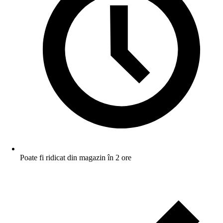
Poate fi ridicat din magazin în 2 ore