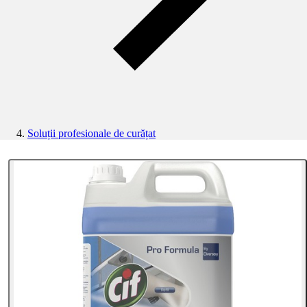
Soluții profesionale de curățat