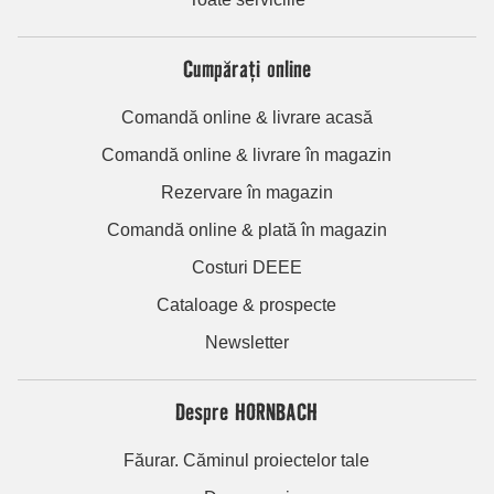
Cumpărați online
Comandă online & livrare acasă
Comandă online & livrare în magazin
Rezervare în magazin
Comandă online & plată în magazin
Costuri DEEE
Cataloage & prospecte
Newsletter
Despre HORNBACH
Făurar. Căminul proiectelor tale