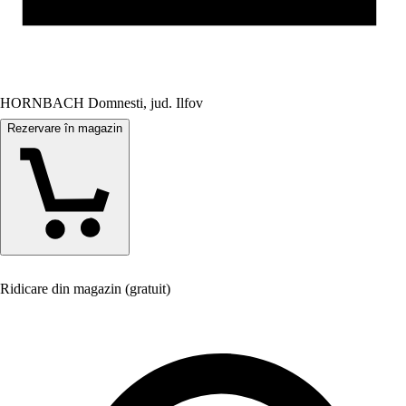
HORNBACH Domnesti, jud. Ilfov
Rezervare în magazin
Ridicare din magazin (gratuit)