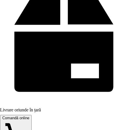
Livrare oriunde în țară
Comandă online