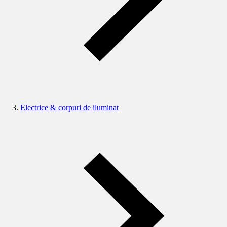
Electrice & corpuri de iluminat