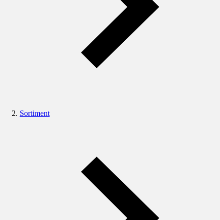
Sortiment