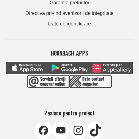
Garanția prețurilor
Directiva privind avertizorii de integritate
Date de identificare
HORNBACH APPS
Pasiune pentru proiect