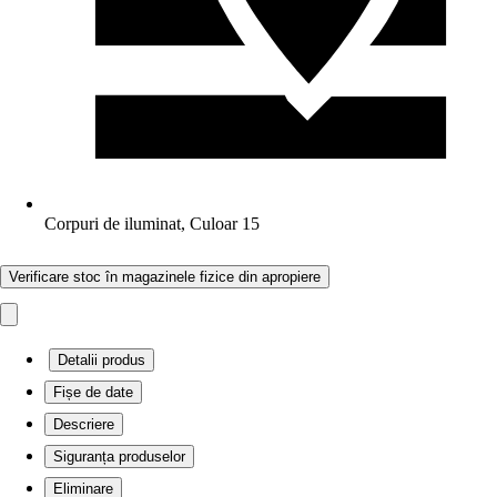
Corpuri de iluminat, Culoar 15
Verificare stoc în magazinele fizice din apropiere
Detalii produs
Fișe de date
Descriere
Siguranța produselor
Eliminare