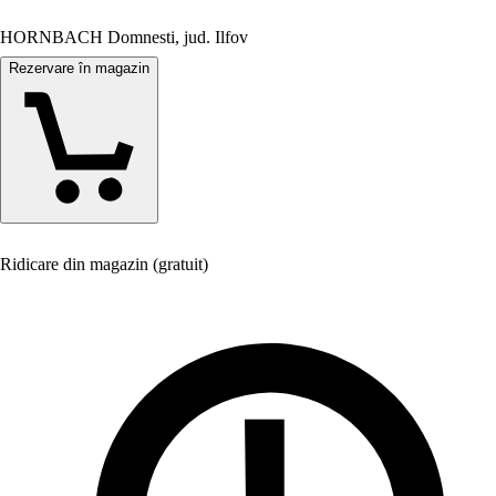
HORNBACH Domnesti, jud. Ilfov
Rezervare în magazin
Ridicare din magazin (gratuit)