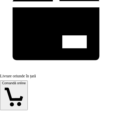
Livrare oriunde în țară
Comandă online