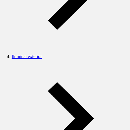
Iluminat exterior