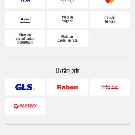
Livrăm prin