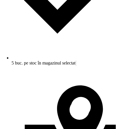
5 buc. pe stoc în magazinul selectat