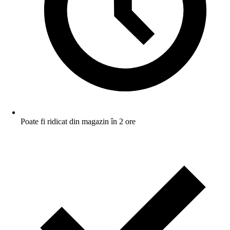
Poate fi ridicat din magazin în 2 ore