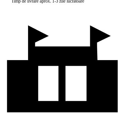
Timp de livrare aprox. 1-3 zile lucrătoare