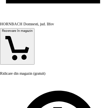
HORNBACH Domnesti, jud. Ilfov
Rezervare în magazin
Ridicare din magazin (gratuit)