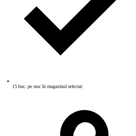
15 buc. pe stoc în magazinul selectat