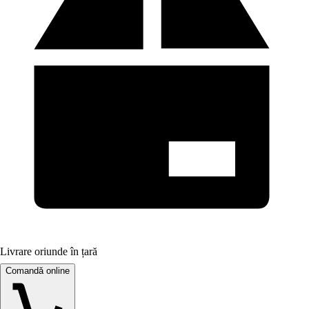
Livrare oriunde în țară
Comandă online