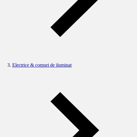
Electrice & corpuri de iluminat