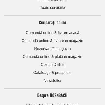
Toate serviciile
Cumpărați online
Comandă online & livrare acasă
Comandă online & livrare în magazin
Rezervare în magazin
Comandă online & plată în magazin
Costuri DEEE
Cataloage & prospecte
Newsletter
Despre HORNBACH