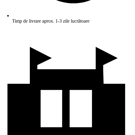
Timp de livrare aprox. 1-3 zile lucrătoare