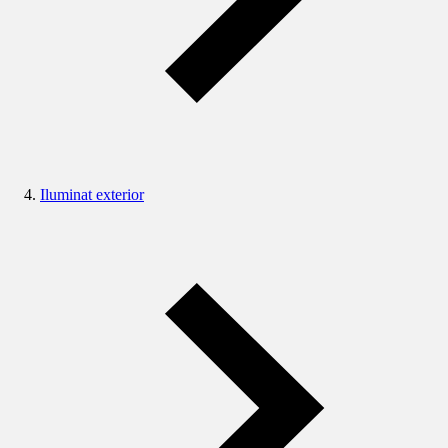
Iluminat exterior