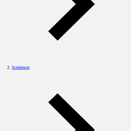
Sortiment