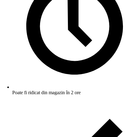
Poate fi ridicat din magazin în 2 ore