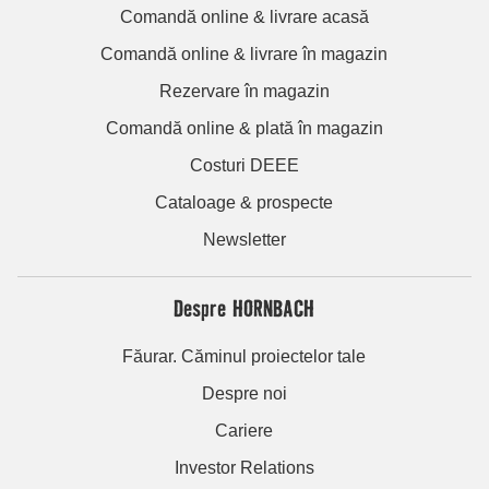
Comandă online & livrare acasă
Comandă online & livrare în magazin
Rezervare în magazin
Comandă online & plată în magazin
Costuri DEEE
Cataloage & prospecte
Newsletter
Despre HORNBACH
Făurar. Căminul proiectelor tale
Despre noi
Cariere
Investor Relations