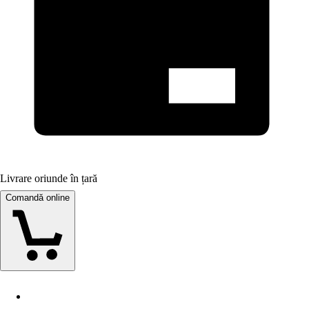
Livrare oriunde în țară
Comandă online