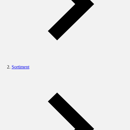
Sortiment