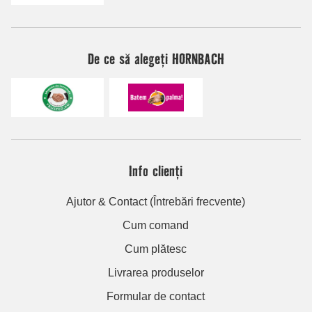
De ce să alegeți HORNBACH
Info clienți
Ajutor & Contact (Întrebări frecvente)
Cum comand
Cum plătesc
Livrarea produselor
Formular de contact