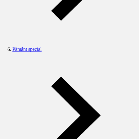
Pământ special