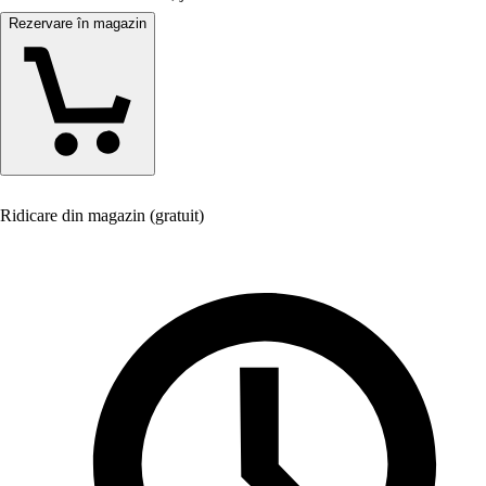
Rezervare în magazin
Ridicare din magazin (gratuit)