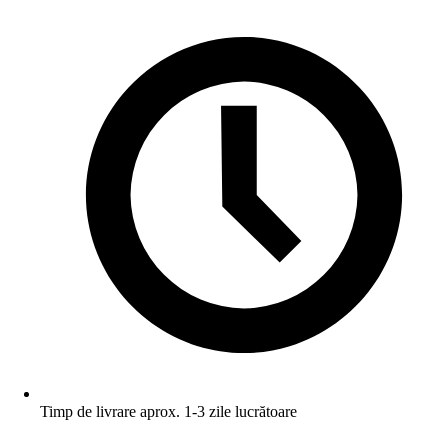
Timp de livrare aprox. 1-3 zile lucrătoare