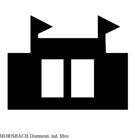
HORNBACH Domnesti, jud. Ilfov