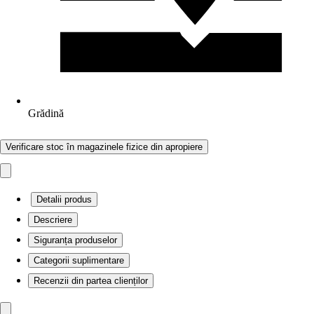
Grădină
Verificare stoc în magazinele fizice din apropiere
Detalii produs
Descriere
Siguranța produselor
Categorii suplimentare
Recenzii din partea clienților