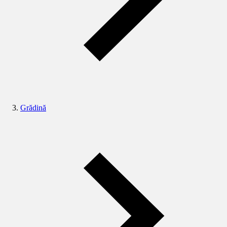
Grădină