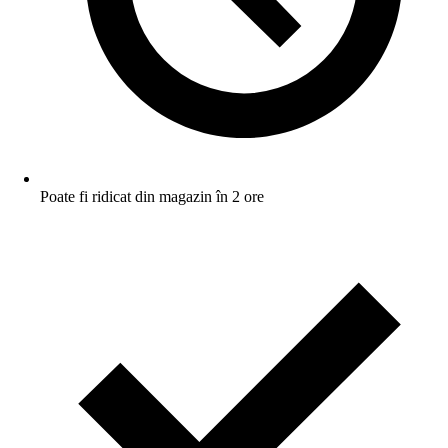
Poate fi ridicat din magazin în 2 ore