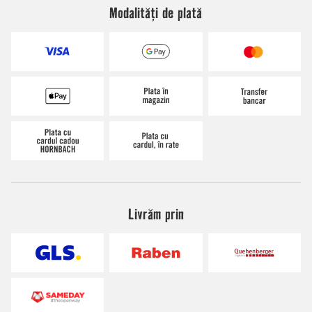
Modalități de plată
Livrăm prin