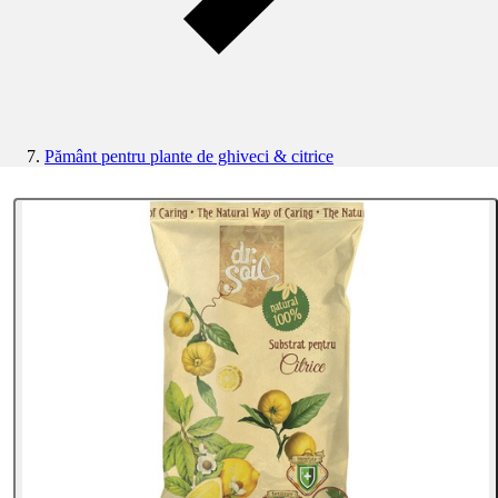
Pământ pentru plante de ghiveci & citrice