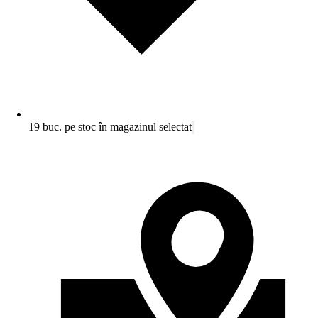
19 buc. pe stoc în magazinul selectat