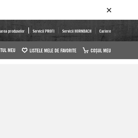
area produselor
Servicii PROFI
Servicii HORNBACH
Cariere
TUL MEU
LISTELE MELE DE FAVORITE
COŞUL MEU