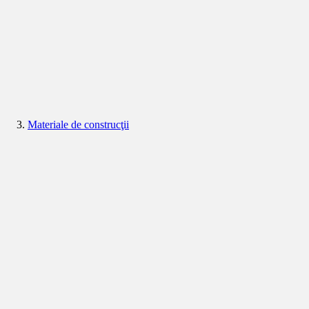
Materiale de construcţii