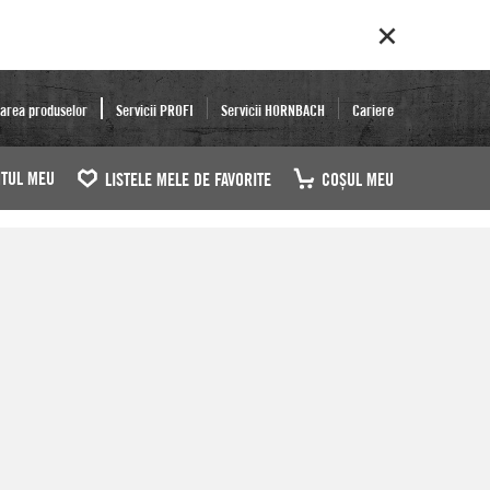
area produselor
Servicii PROFI
Servicii HORNBACH
Cariere
TUL MEU
LISTELE MELE DE FAVORITE
COŞUL MEU