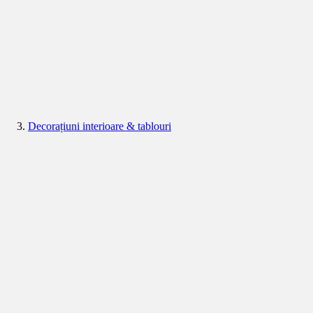
Decorațiuni interioare & tablouri