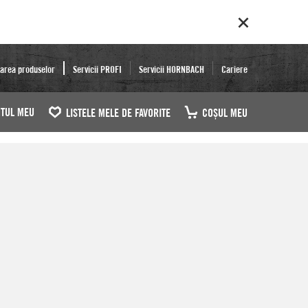
area produselor
Servicii PROFI
Servicii HORNBACH
Cariere
TUL MEU
LISTELE MELE DE FAVORITE
COŞUL MEU