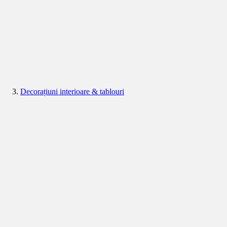
Decorațiuni interioare & tablouri