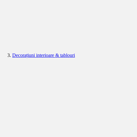
Decorațiuni interioare & tablouri