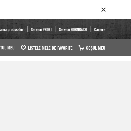
area produselor
Servicii PROFI
Servicii HORNBACH
Cariere
TUL MEU
LISTELE MELE DE FAVORITE
COŞUL MEU