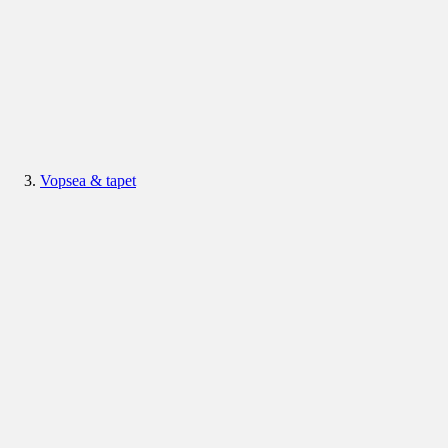
Vopsea & tapet