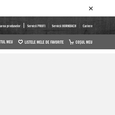
area produselor
Servicii PROFI
Servicii HORNBACH
Cariere
TUL MEU
LISTELE MELE DE FAVORITE
COŞUL MEU