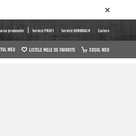
area produselor
Servicii PROFI
Servicii HORNBACH
Cariere
TUL MEU
LISTELE MELE DE FAVORITE
COŞUL MEU