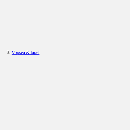
Vopsea & tapet