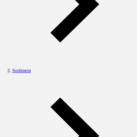
Sortiment