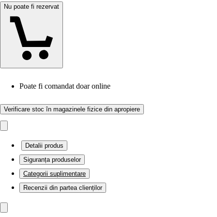
Nu poate fi rezervat
Poate fi comandat doar online
Verificare stoc în magazinele fizice din apropiere
Detalii produs
Siguranța produselor
Categorii suplimentare
Recenzii din partea clienților