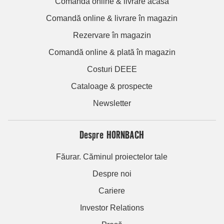
Comandă online & livrare acasă
Comandă online & livrare în magazin
Rezervare în magazin
Comandă online & plată în magazin
Costuri DEEE
Cataloage & prospecte
Newsletter
Despre HORNBACH
Făurar. Căminul proiectelor tale
Despre noi
Cariere
Investor Relations