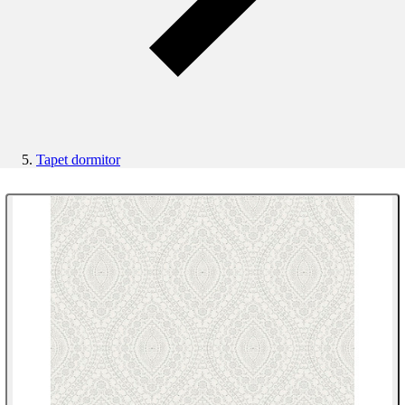
Tapet dormitor