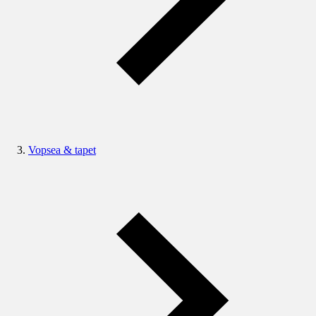
Vopsea & tapet