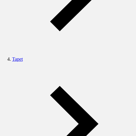
Tapet