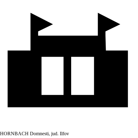
HORNBACH Domnesti, jud. Ilfov