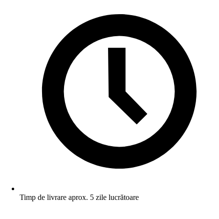
Timp de livrare aprox. 5 zile lucrătoare