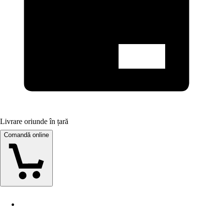
Livrare oriunde în țară
Comandă online