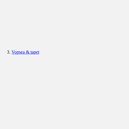
Vopsea & tapet