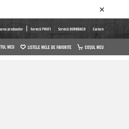
area produselor
Servicii PROFI
Servicii HORNBACH
Cariere
TUL MEU
LISTELE MELE DE FAVORITE
COŞUL MEU